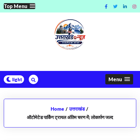
Skip
Top Menu
to
content
Menu
Home
/
उत्तराखंड
/
ऑटोमेटेड पार्किंग ट्रायल अंतिम चरण में; लोकार्पण जल्द