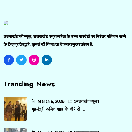
उत्तराखंड की न्यूज़, उत्तराखंड पत्रकारिता के उच्च मापदंडों पर निरंतर गतिमान रहने
के लिए प्रतिबद्ध है. ख़बरों की निष्पक्षता ही हमारा मुख्य उद्देश्य है.
Tranding News
March 6, 2026
1उत्तराखंड न्यूज़1
गृहमंत्री अमित शाह के दौरे से ...