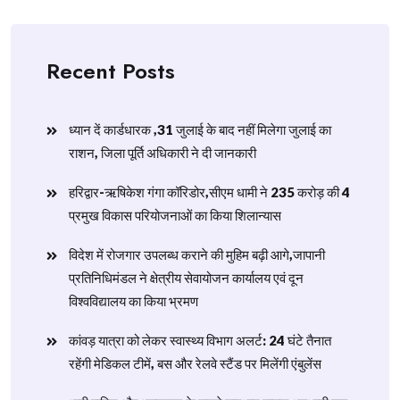
Recent Posts
ध्यान दें कार्डधारक ,31 जुलाई के बाद नहीं मिलेगा जुलाई का
राशन, जिला पूर्ति अधिकारी ने दी जानकारी
हरिद्वार-ऋषिकेश गंगा कॉरिडोर,सीएम धामी ने 235 करोड़ की 4
प्रमुख विकास परियोजनाओं का किया शिलान्यास
विदेश में रोजगार उपलब्ध कराने की मुहिम बढ़ी आगे,जापानी
प्रतिनिधिमंडल ने क्षेत्रीय सेवायोजन कार्यालय एवं दून
विश्वविद्यालय का किया भ्रमण
​कांवड़ यात्रा को लेकर स्वास्थ्य विभाग अलर्ट: 24 घंटे तैनात
रहेंगी मेडिकल टीमें, बस और रेलवे स्टैंड पर मिलेंगी एंबुलेंस