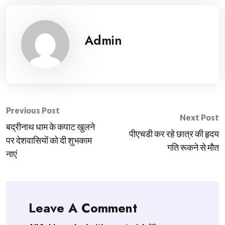
Admin
Post
Previous Post
Next Post
बद्रीनाथ धाम के कपाट खुलने
navigation
पीएचडी कर रहे छात्र की हृदय
पर देशवासियों को दी शुभकाम
गति रूकने से मौत
नाएं
Leave A Comment