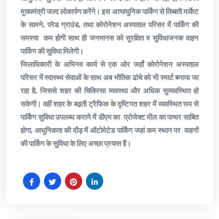
मुख्यमंत्री जल्द लोकार्पण करेंगे। इस अत्याधुनिक पार्किंग से तिब्बती मार्केट
के सामने, परेड ग्राउंड, तथा कोरोनेशन अस्पताल परिसर में पार्किंग की
समस्या कम होगी साथ ही जनमानस को सुरक्षित व सुविधाजनक वाहन
पार्किग की सुविधा मिलेगी।
जिलाधिकारी के अभिनव कार्य से एक ओर जहाँ कोरोनेशन अस्पताल
परिसर में स्वास्थ्य सेवाओं के साथ अब भौतिक ढांचे को भी स्मार्ट बनाया जा
रहा है, जिससे शहर की चिकित्सा व्यवस्था और अधिक सुव्यवस्थित हो
सकेगी। वहीं शहर के बढ़ती ट्रैफिक के दृष्टिगत शहर में व्यवस्थित रूप से
पार्किंग सुविधा उपलब्ध कराने में डीएम का प्रोजेक्ट मील का पत्थर साबित
होगा, आधुनिकता की दौड़ में ऑटोमेटेड पार्किंग जहां कम स्थान पर वाहनों
की पार्किंग के सुविधा के लिए अच्छा प्रयास हैं।