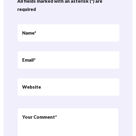
All fields marked with an asterisk (*) are
required