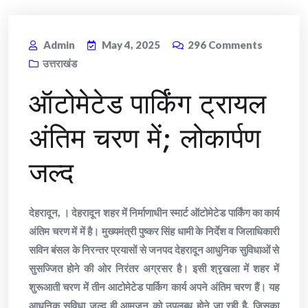
Admin
May 4, 2025
296
Comments
उत्तराखंड
ऑटोमेटेड पार्किंग ट्रायल
अंतिम चरण में; लोकार्पण
जल्द
देहरादून, । देहरादून शहर में निर्माणाधीन स्मार्ट ऑटोमेटेड पार्किंग का कार्य
अंतिम चरण में में है। मुख्यमंत्री पुष्कर सिंह धामी के निर्देश व जिलाधिकारी
सविन बंसल के निरन्तर प्रयासों से जनपद देहरादून आधुनिक सुविधाओं से
सुसज्जित होने की ओर निरंतर अग्रसर है। इसी श्रृखला में शहर में
शुरूआती चरण में तीन आटोमेटेड पार्किग कार्य अपने अंतिम चरण हैं। यह
आधुनिक सुविधा जल्द ही आमजन को उपलब्ध होने जा रही है, जिसका