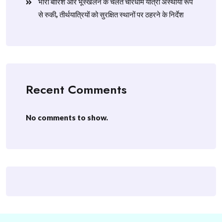
​भारी बारिश और भूस्खलन के चलते चारधाम यात्रा अस्थायी रूप
से रुकी, तीर्थयात्रियों को सुरक्षित स्थानों पर ठहरने के निर्देश
Recent Comments
No comments to show.