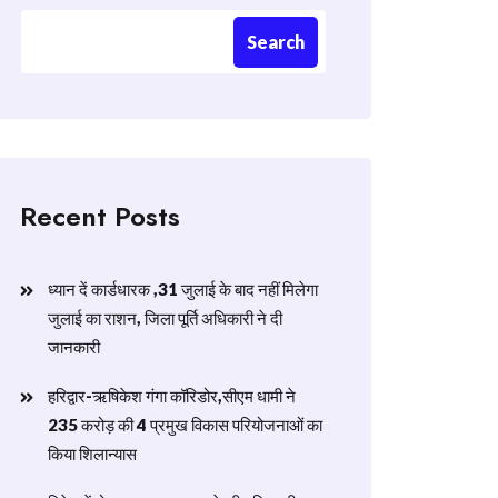
Search
Recent Posts
ध्यान दें कार्डधारक ,31 जुलाई के बाद नहीं मिलेगा
जुलाई का राशन, जिला पूर्ति अधिकारी ने दी
जानकारी
हरिद्वार-ऋषिकेश गंगा कॉरिडोर,सीएम धामी ने
235 करोड़ की 4 प्रमुख विकास परियोजनाओं का
किया शिलान्यास