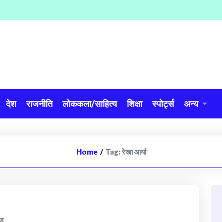
देश
राजनीति
लोककला/साहित्य
शिक्षा
स्पोर्ट्स
अन्य
Home
/
Tag:
रेखा आर्या
ंड