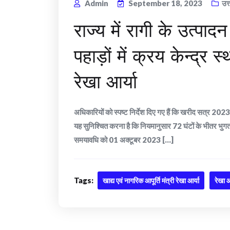
Admin
September 18, 2023
उत
राज्य में रागी के उत्पाद
पहाड़ों में क्रय केन्द्र 
रेखा आर्या
अधिकारियों को स्पष्ट निर्देश दिए गए हैं कि खरीद सत्र 20
यह सुनिश्चित करना है कि नियमानुसार 72 घंटों के भीतर भुग
समयावधि को 01 अक्टूबर 2023 [...]
Tags:
खाद्य एवं नागरिक आपूर्ति मंत्री रेखा आर्या
रेखा आ