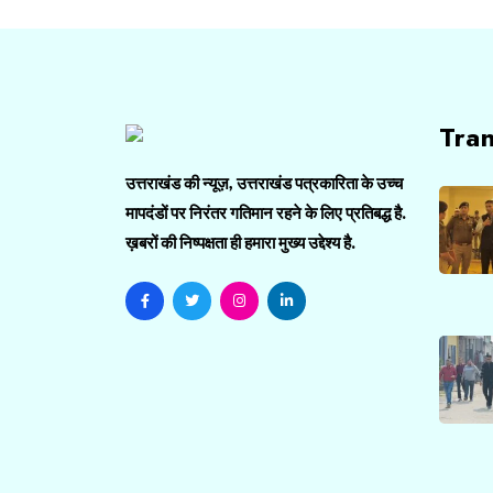
Tra
उत्तराखंड की न्यूज़, उत्तराखंड पत्रकारिता के उच्च
मापदंडों पर निरंतर गतिमान रहने के लिए प्रतिबद्ध है.
ख़बरों की निष्पक्षता ही हमारा मुख्य उद्देश्य है.