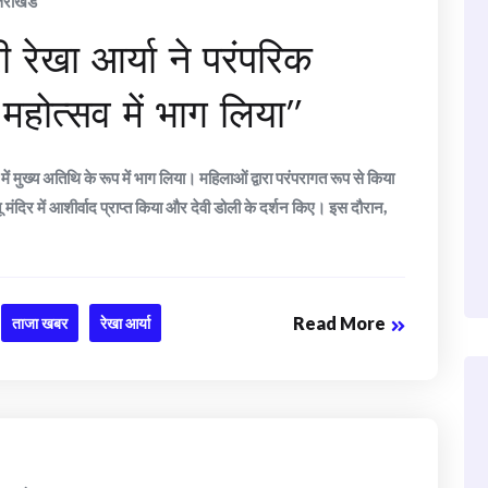
्तराखंड
ी रेखा आर्या ने परंपरिक
े महोत्सव में भाग लिया”
व में मुख्य अतिथि के रूप में भाग लिया। महिलाओं द्वारा परंपरागत रूप से किया
मंदिर में आशीर्वाद प्राप्त किया और देवी डोली के दर्शन किए। इस दौरान,
Read More
ताजा खबर
रेखा आर्या