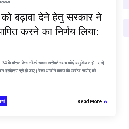
्तराखंड
न को बढ़ावा देने हेतु सरकार ने
स्थापित करने का निर्णय लिया:
23-24 के दौरान किसानों को चावल खरीदते समय कोई असुविधा न हो। उन्हें
तान प्रक्रिया पूरी हो जाए। रेखा आर्या ने बताया कि खरीफ-खरीद की
Read More
र्या