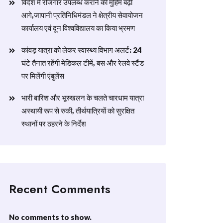
विदेश में रोजगार उपलब्ध कराने की मुहिम बढ़ी
आगे,जापानी प्रतिनिधिमंडल ने क्षेत्रीय सेवायोजन
कार्यालय एवं दून विश्वविद्यालय का किया भ्रमण
​कांवड़ यात्रा को लेकर स्वास्थ्य विभाग अलर्ट: 24
घंटे तैनात रहेंगी मेडिकल टीमें, बस और रेलवे स्टैंड
पर मिलेंगी एंबुलेंस
​भारी बारिश और भूस्खलन के चलते चारधाम यात्रा
अस्थायी रूप से रुकी, तीर्थयात्रियों को सुरक्षित
स्थानों पर ठहरने के निर्देश
Recent Comments
No comments to show.