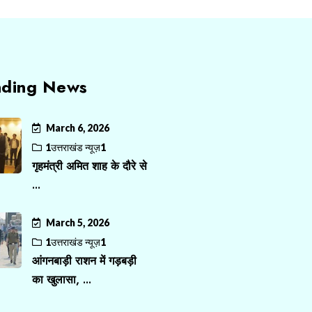
nding News
March 6, 2026
1उत्तराखंड न्यूज़1
गृहमंत्री अमित शाह के दौरे से
...
March 5, 2026
1उत्तराखंड न्यूज़1
आंगनबाड़ी राशन में गड़बड़ी
का खुलासा, ...