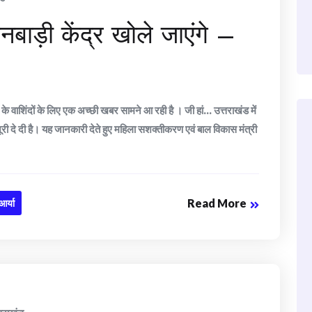
बाड़ी केंद्र खोले जाएंगे –
ंदों के लिए एक अच्छी खबर सामने आ रही है । जी हां… उत्तराखंड में
ंजूरी दे दी है। यह जानकारी देते हुए महिला सशक्तीकरण एवं बाल विकास मंत्री
Read More
आर्या