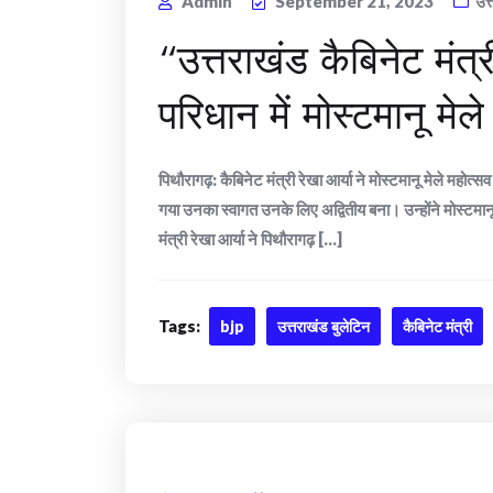
Admin
September 21, 2023
उत
“उत्तराखंड कैबिनेट मंत्र
परिधान में मोस्टमानू मेल
पिथौरागढ़: कैबिनेट मंत्री रेखा आर्या ने मोस्टमानू मेले महोत्स
गया उनका स्वागत उनके लिए अद्वितीय बना। उन्होंने मोस्टमानू 
मंत्री रेखा आर्या ने पिथौरागढ़ [...]
Tags:
bjp
उत्तराखंड बुलेटिन
कैबिनेट मंत्री