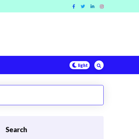
Search