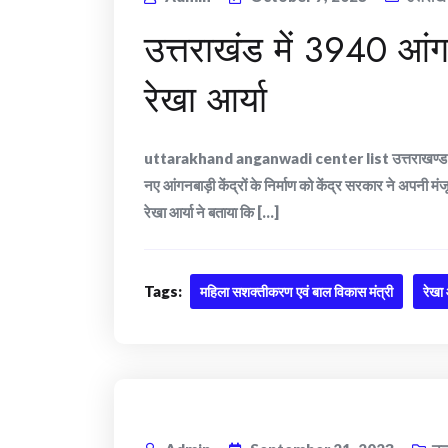
उत्तराखंड में 3940 आंगन
रेखा आर्या
uttarakhand anganwadi center list उत्तराखण्ड के वाशि
नए आंगनबाड़ी केंद्रों के निर्माण को केंद्र सरकार ने अपनी म
रेखा आर्या ने बताया कि [...]
Tags:
महिला सशक्तीकरण एवं बाल विकास मंत्री
रेखा 