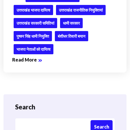
उत्तराखंड भाजपा दायित्व
उत्तराखंड राजनीतिक नियुक्तियां
उत्तराखंड सरकारी समितियां
धामी सरकार
पुष्कर सिंह धामी नियुक्ति
बंशीधर तिवारी बयान
भाजपा नेताओं को दायित्व
Read More
Search
Search