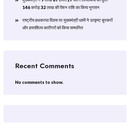
146 करोड़ 32 लाख की पेंशन राशि का किया भुगतान
राष्ट्रीय हथकरघा दिवस पर मुख्यमंत्री धामी ने उत्कृष्ट बुनकरों
और हस्तशिल्प कारीगरों को किया सम्मानित
Recent Comments
No comments to show.