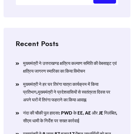
Recent Posts
मुख्यमंत्री ने उत्तराखण्ड क्षत्रिय कल्याण समिति की वेबसाइट एवं
क्षत्रिय जागरण स्मारिका का किया विमोचन
मुख्यमंत्री ने हर घर तिरंगा यात्रा कार्यक्रम में किया
प्रतिभाग,मुख्यमंत्री ने प्रदेशवासियों से स्वतंत्रता दिवस पर
अपने घरों में तिरंगा फहराने का किया आवाह्न
नंदा की चौकी पुल हादसा: PWD के EE, AE और JE निलंबित,
सीएम धामी के निर्देश पर सख्त कार्रवाई
मुख्यमंत्री ने 9 लाख 87 हजार17 पेंशन लाभार्थियों को कुल