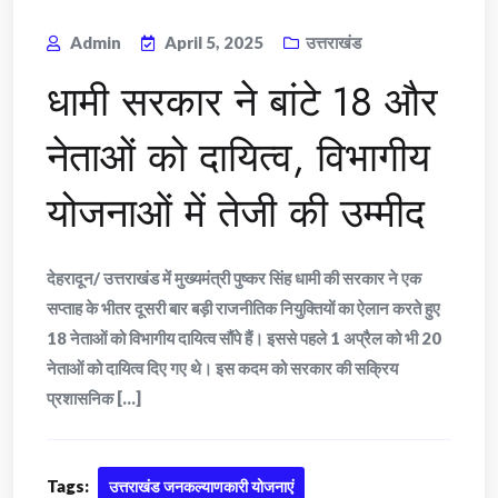
Admin
April 5, 2025
उत्तराखंड
धामी सरकार ने बांटे 18 और
नेताओं को दायित्व, विभागीय
योजनाओं में तेजी की उम्मीद
देहरादून/ उत्तराखंड में मुख्यमंत्री पुष्कर सिंह धामी की सरकार ने एक
सप्ताह के भीतर दूसरी बार बड़ी राजनीतिक नियुक्तियों का ऐलान करते हुए
18 नेताओं को विभागीय दायित्व सौंपे हैं। इससे पहले 1 अप्रैल को भी 20
नेताओं को दायित्व दिए गए थे। इस कदम को सरकार की सक्रिय
प्रशासनिक [...]
Tags:
उत्तराखंड जनकल्याणकारी योजनाएं