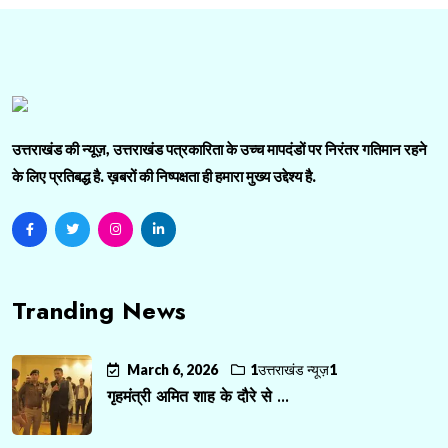
उत्तराखंड की न्यूज़, उत्तराखंड पत्रकारिता के उच्च मापदंडों पर निरंतर गतिमान रहने
के लिए प्रतिबद्ध है. ख़बरों की निष्पक्षता ही हमारा मुख्य उद्देश्य है.
Tranding News
March 6, 2026
1उत्तराखंड न्यूज़1
गृहमंत्री अमित शाह के दौरे से ...