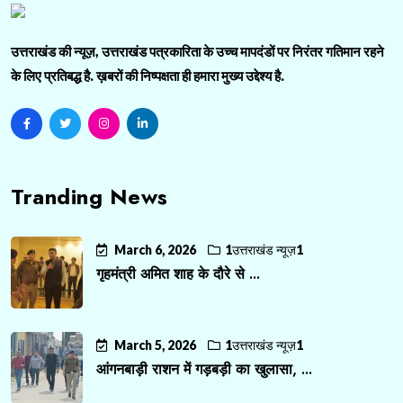
उत्तराखंड की न्यूज़, उत्तराखंड पत्रकारिता के उच्च मापदंडों पर निरंतर गतिमान रहने
के लिए प्रतिबद्ध है. ख़बरों की निष्पक्षता ही हमारा मुख्य उद्देश्य है.
Tranding News
March 6, 2026
1उत्तराखंड न्यूज़1
गृहमंत्री अमित शाह के दौरे से ...
March 5, 2026
1उत्तराखंड न्यूज़1
आंगनबाड़ी राशन में गड़बड़ी का खुलासा, ...