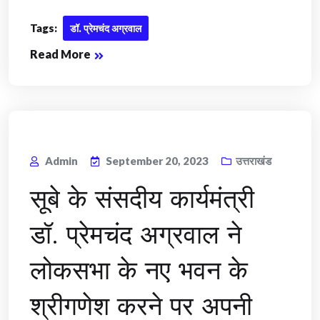
Tags:
डॉ. प्रेमचंद अग्रवाल
Read More
Admin
September 20, 2023
उत्तराखंड
सूबे के संसदीय कार्यमंत्री
डॉ. प्रेमचंद अग्रवाल ने
लोकसभा के नए भवन के
श्रीगणेश करने पर अपनी