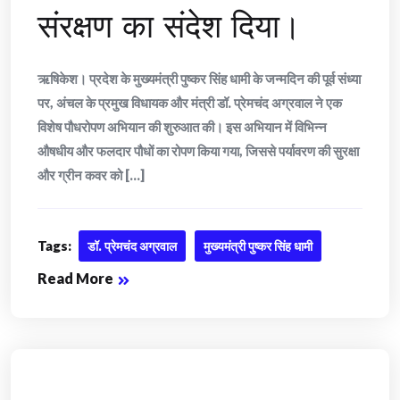
संरक्षण का संदेश दिया।
ऋषिकेश। प्रदेश के मुख्यमंत्री पुष्कर सिंह धामी के जन्मदिन की पूर्व संध्या
पर, अंचल के प्रमुख विधायक और मंत्री डॉ. प्रेमचंद अग्रवाल ने एक
विशेष पौधरोपण अभियान की शुरुआत की। इस अभियान में विभिन्न
औषधीय और फलदार पौधों का रोपण किया गया, जिससे पर्यावरण की सुरक्षा
और ग्रीन कवर को [...]
Tags:
डॉ. प्रेमचंद अग्रवाल
मुख्यमंत्री पुष्कर सिंह धामी
Read More