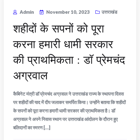
Admin
November 10, 2023
उत्तराखंड
शहीदों के सपनों को पूरा
करना हमारी धामी सरकार
की प्राथमिकता : डॉ प्रेमचंद
अग्रवाल
कैबिनेट मंत्री डॉ प्रेमचंद अग्रवाल ने उत्तराखंड राज्य के स्थापना दिवस
पर शहीदों की याद में दीप जलाकर समर्पित किया। उन्होंने बताया कि शहीदों
के सपनों को पूरा करना हमारी धामी सरकार की प्राथमिकता है। डॉ
अग्रवाल ने अपने निवास स्थान पर उत्तराखंड आंदोलन के दौरान हुए
बलिदानों का स्मरण [...]