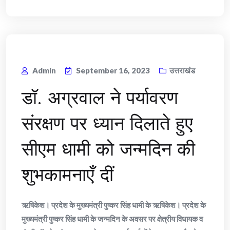
Admin
September 16, 2023
उत्तराखंड
डॉ. अग्रवाल ने पर्यावरण
संरक्षण पर ध्यान दिलाते हुए
सीएम धामी को जन्मदिन की
शुभकामनाएँ दीं
ऋषिकेश। प्रदेश के मुख्यमंत्री पुष्कर सिंह धामी के ऋषिकेश। प्रदेश के
मुख्यमंत्री पुष्कर सिंह धामी के जन्मदिन के अवसर पर क्षेत्रीय विधायक व