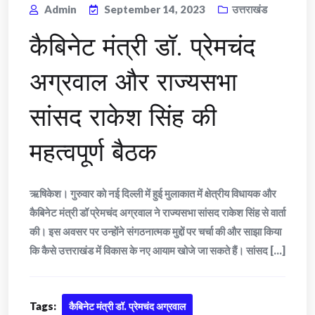
Admin
September 14, 2023
उत्तराखंड
कैबिनेट मंत्री डॉ. प्रेमचंद
अग्रवाल और राज्यसभा
सांसद राकेश सिंह की
महत्वपूर्ण बैठक
ऋषिकेश। गुरुवार को नई दिल्ली में हुई मुलाकात में क्षेत्रीय विधायक और
कैबिनेट मंत्री डॉ प्रेमचंद अग्रवाल ने राज्यसभा सांसद राकेश सिंह से वार्ता
की। इस अवसर पर उन्होंने संगठनात्मक मुद्दों पर चर्चा की और साझा किया
कि कैसे उत्तराखंड में विकास के नए आयाम खोजे जा सकते हैं। सांसद [...]
Tags:
कैबिनेट मंत्री डॉ. प्रेमचंद अग्रवाल