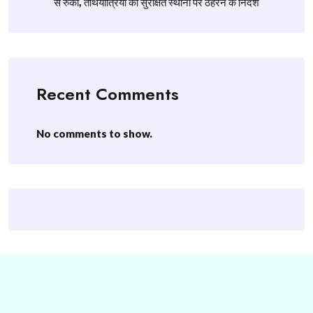
से रुकी, तीर्थयात्रियों को सुरक्षित स्थानों पर ठहरने के निर्देश
Recent Comments
No comments to show.