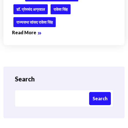
डॉ. प्रेमचंद अग्रवाल
राकेश सिंह
राज्यसभा सांसद राकेश सिंह
Read More
Search
Search