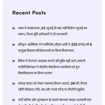
Recent Posts
ध्यान दें कार्डधारक ,31 जुलाई के बाद नहीं मिलेगा जुलाई का
राशन, जिला पूर्ति अधिकारी ने दी जानकारी
हरिद्वार-ऋषिकेश गंगा कॉरिडोर,सीएम धामी ने 235 करोड़ की 4
प्रमुख विकास परियोजनाओं का किया शिलान्यास
विदेश में रोजगार उपलब्ध कराने की मुहिम बढ़ी आगे,जापानी
प्रतिनिधिमंडल ने क्षेत्रीय सेवायोजन कार्यालय एवं दून
विश्वविद्यालय का किया भ्रमण
​कांवड़ यात्रा को लेकर स्वास्थ्य विभाग अलर्ट: 24 घंटे तैनात
रहेंगी मेडिकल टीमें, बस और रेलवे स्टैंड पर मिलेंगी एंबुलेंस
​भारी बारिश और भूस्खलन के चलते चारधाम यात्रा अस्थायी रूप