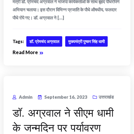
मंत्री डॉ. प्रेमचंद अग्रवाल ने भाजपा कार्यकर्ताओं के साथ बृहद पौधरोपण
अभियान चलाया। इस दौरान विभिन्न प्रजाति के पौधे औषधीय, फलदार
पौधे रोपे गए। डॉ. अग्रवाल ने [...]
Tags:
डॉ. प्रेमचंद अग्रवाल
मुख्यमंत्री पुष्कर सिंह धामी
Read More
Admin
September 16, 2023
उत्तराखंड
डॉ. अग्रवाल ने सीएम धामी
के जन्मदिन पर पर्यावरण