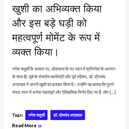
खुशी का अभिव्यक्त किया
और इस बड़े घड़ी को
महत्वपूर्ण मोमेंट के रूप में
व्यक्त किया।
गणेश चतुर्थी के अवसर पर, लोकसभा के नए भवन में श्रीगणेश के आगमन
के साथ ही, सूबे के संसदीय कार्यमंत्री और पूर्व स्पीकर, डॉ. प्रेमचंद
अग्रवाल ने अपनी खुशी का इजहार किया है। उन्होंने यह बताया कि पुराने
संसद भवन में अनेक महत्वपूर्ण और ऐतिहासिक निर्णय लिए गए हैं, और [...]
Tags:
गणेश चतुर्थी
डॉ. प्रेमचंद अग्रवाल
Read More