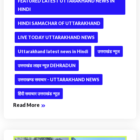
FEATURED LATEST UTTARAKHAND NEWS IN
HINDI
HINDI SAMACHAR OF UTTARAKHAND
LIVE TODAY UTTARAKHAND NEWS
Uttarakhand latest news in Hindi
उत्तराखंड न्यूज
उत्तराखंड लाइव न्यूज़ DEHRADUN
उत्तराखण्ड समाचार - UTTARAKHAND NEWS
हिंदी समाचार उत्तराखंड न्यूज़
Read More