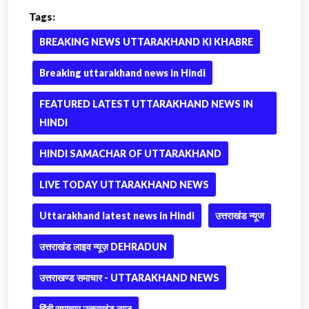
Tags:
BREAKING NEWS UTTARAKHAND KI KHABRE
Breaking uttarakhand news in Hindi
FEATURED LATEST UTTARAKHAND NEWS IN
HINDI
HINDI SAMACHAR OF UTTARAKHAND
LIVE TODAY UTTARAKHAND NEWS
Uttarakhand latest news in Hindi
उत्तराखंड न्यूज
उत्तराखंड लाइव न्यूज़ DEHRADUN
उत्तराखण्ड समाचार - UTTARAKHAND NEWS
हिंदी समाचार उत्तराखंड न्यूज़