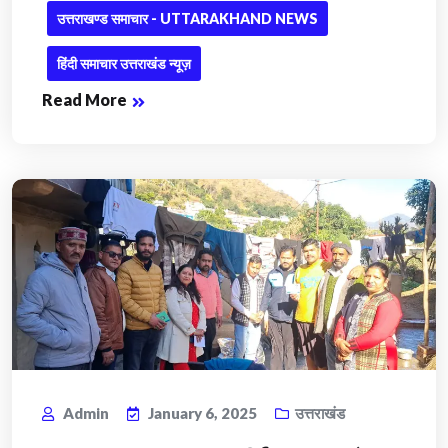
उत्तराखण्ड समाचार - UTTARAKHAND NEWS
हिंदी समाचार उत्तराखंड न्यूज़
Read More
Admin
January 6, 2025
उत्तराखंड