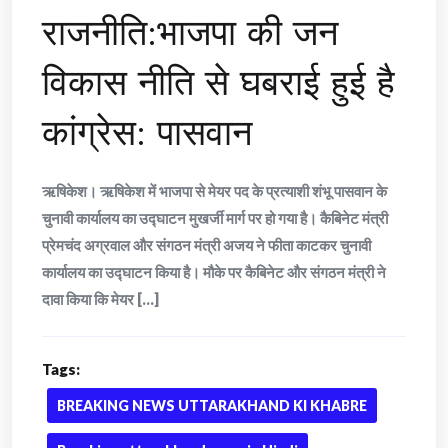
राजनीति:भाजपा की जन
विकास नीति से घबराई हुई है
कांग्रेस: पासवान
ऋषिकेश। ऋषिकेश में भाजपा से मेयर पद के प्रत्याशी शंभू पासवान के
चुनावी कार्यालय का उद्घाटन मुखर्जी मार्ग पर हो गया है। कैबिनेट मंत्री
प्रेमचंद अग्रवाल और संगठन मंत्री अजय ने फीता काटकर चुनावी
कार्यालय का उद्घाटन किया है। मौके पर कैबिनेट और संगठन मंत्री ने
दावा किया कि मेयर [...]
Tags:
BREAKING NEWS UTTARAKHAND KI KHABRE