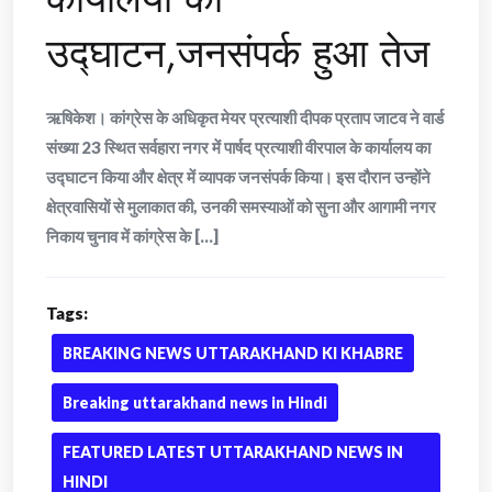
उद्घाटन,जनसंपर्क हुआ तेज
ऋषिकेश। कांग्रेस के अधिकृत मेयर प्रत्याशी दीपक प्रताप जाटव ने वार्ड
संख्या 23 स्थित सर्वहारा नगर में पार्षद प्रत्याशी वीरपाल के कार्यालय का
उद्घाटन किया और क्षेत्र में व्यापक जनसंपर्क किया। इस दौरान उन्होंने
क्षेत्रवासियों से मुलाकात की, उनकी समस्याओं को सुना और आगामी नगर
निकाय चुनाव में कांग्रेस के [...]
Tags:
BREAKING NEWS UTTARAKHAND KI KHABRE
Breaking uttarakhand news in Hindi
FEATURED LATEST UTTARAKHAND NEWS IN
HINDI