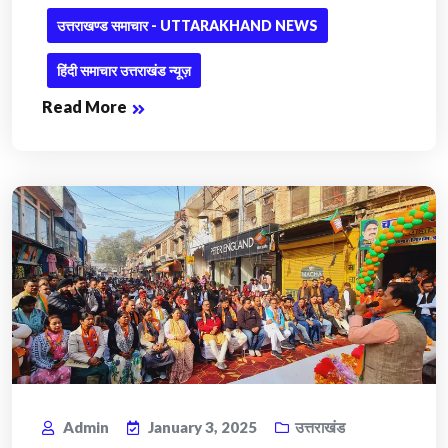
उत्तराखण्ड समाचार - UTTARAKHAND NEWS
हिंदी समाचार उत्तराखंड न्यूज़
Read More
Admin
January 3, 2025
उत्तराखंड