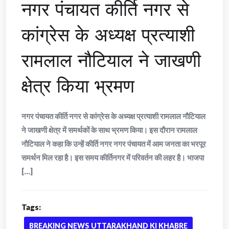
नगर पंचायत कीर्ति नगर से
कांग्रेस के अध्यक्ष प्रत्याशी
रामलाल नौटियाल ने जाखणी
क्षेत्र किया भ्रमण
नगर पंचायत कीर्ति नगर से कांग्रेस के अध्यक्ष प्रत्याशी रामलाल नौटियाल
ने जाखणी क्षेत्र में समर्थकों के साथ भ्रमण किया। इस दौरान रामलाल
नौटियाल ने कहा कि उन्हें कीर्ति नगर नगर पंचायत में आम जनता का भरपूर
समर्थन मिल रहा है। इस समय कीर्तिनगर में परिवर्तन की लहर है। भाजपा
[...]
Tags:
BREAKING NEWS UTTARAKHAND KI KHABRE