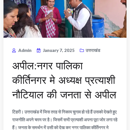
Admin
January 7, 2025
उत्तराखंड
अपील:नगर पालिका
कीर्तिनगर मे अध्यक्ष प्रत्याशी
नौटियाल की जनता से अपील
टिहरी। उत्तराखंड में जिस तरह से निकाय चुनाव हो रहे हैं उसको देखते हुए
राजनीति अपने चरम पर है। जिसमें सभी प्रत्याशी अपना पूरा जोर लगा रहे
हैं। जनता के समर्थन में उसी को देख कर नगर पालिका कीर्तिनगर मे