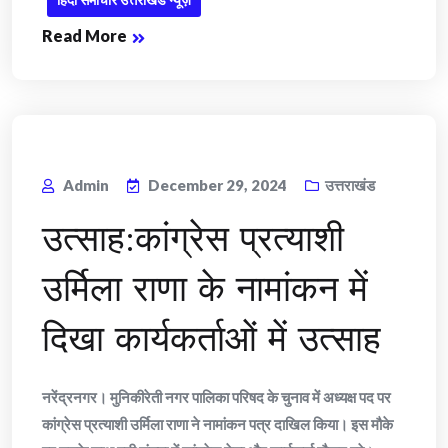
Read More
Admin
December 29, 2024
उत्तराखंड
उत्साह:कांग्रेस प्रत्याशी
उर्मिला राणा के नामांकन में
दिखा कार्यकर्ताओं में उत्साह
नरेंद्रनगर। मुनिकीरेती नगर पालिका परिषद के चुनाव में अध्यक्ष पद पर
कांग्रेस प्रत्याशी उर्मिला राणा ने नामांकन पत्र दाखिल किया। इस मौके