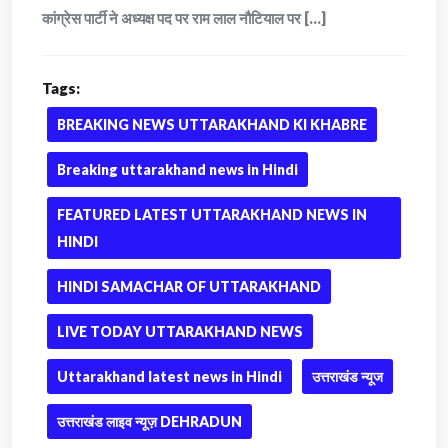
कांग्रेस पार्टी ने अध्यक्ष पद पर राम लाल नौटियाल पर [...]
Tags:
BREAKING NEWS UTTARAKHAND KI KHABRE
Breaking uttarakhand news in Hindi
FEATURED LATEST UTTARAKHAND NEWS IN
HINDI
HINDI SAMACHAR OF UTTARAKHAND
LIVE TODAY UTTARAKHAND NEWS
Uttarakhand latest news in Hindi
उत्तराखंड न्यूज
उत्तराखंड लाइव न्यूज़ DEHRADUN