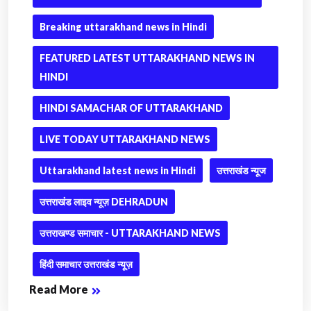
Breaking uttarakhand news in Hindi
FEATURED LATEST UTTARAKHAND NEWS IN
HINDI
HINDI SAMACHAR OF UTTARAKHAND
LIVE TODAY UTTARAKHAND NEWS
Uttarakhand latest news in Hindi
उत्तराखंड न्यूज
उत्तराखंड लाइव न्यूज़ DEHRADUN
उत्तराखण्ड समाचार - UTTARAKHAND NEWS
हिंदी समाचार उत्तराखंड न्यूज़
Read More