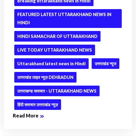
Breaking uttarakhand news in Hindi
FEATURED LATEST UTTARAKHAND NEWS IN
HINDI
HINDI SAMACHAR OF UTTARAKHAND
LIVE TODAY UTTARAKHAND NEWS
Uttarakhand latest news in Hindi
उत्तराखंड न्यूज
उत्तराखंड लाइव न्यूज़ DEHRADUN
उत्तराखण्ड समाचार - UTTARAKHAND NEWS
हिंदी समाचार उत्तराखंड न्यूज़
Read More