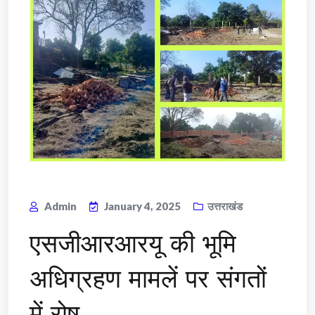
Admin
January 4, 2025
उत्तराखंड
एसजीआरआरयू की भूमि
अधिग्रहण मामलें पर संगतों
में रोष