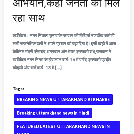
अभियान,कहा जनता का मिल
रहा साथ
ऋषिकेश। नगर निकाय चुनाव के मतदान की तिथियां नजदीक आते ही
सभी राजनैतिक दलों ने अपने प्रचार को बढ़ा दिया है।इसी कड़ी में आज
कैबिनेट मंत्री प्रेमचंद अग्रवाल और मेयर प्रत्याशी शंभू पासवान ने
ऋषिकेश नगर निगम के हीरालाल वार्ड-16 में पार्षद प्रत्याशी प्रदीप
कोहली और वार्ड वार्ड- 13 में [...]
Tags:
BREAKING NEWS UTTARAKHAND KI KHABRE
Breaking uttarakhand news in Hindi
FEATURED LATEST UTTARAKHAND NEWS IN