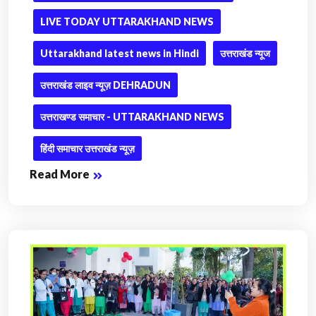
LIVE TODAY UTTARAKHAND NEWS
Uttarakhand latest news in Hindi
उत्तराखंड न्यूज
उत्तराखंड लाइव न्यूज़ DEHRADUN
उत्तराखण्ड समाचार - UTTARAKHAND NEWS
हिंदी समाचार उत्तराखंड न्यूज़
Read More