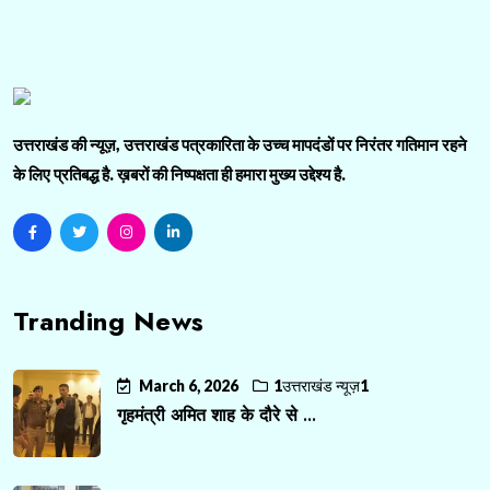
उत्तराखंड की न्यूज़, उत्तराखंड पत्रकारिता के उच्च मापदंडों पर निरंतर गतिमान रहने
के लिए प्रतिबद्ध है. ख़बरों की निष्पक्षता ही हमारा मुख्य उद्देश्य है.
Tranding News
March 6, 2026
1उत्तराखंड न्यूज़1
गृहमंत्री अमित शाह के दौरे से ...