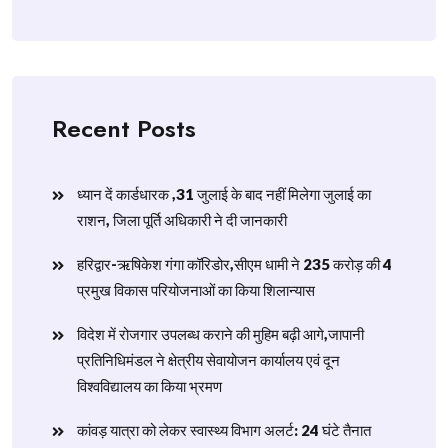
Recent Posts
ध्यान दें कार्डधारक ,31 जुलाई के बाद नहीं मिलेगा जुलाई का
राशन, जिला पूर्ति अधिकारी ने दी जानकारी
हरिद्वार-ऋषिकेश गंगा कॉरिडोर,सीएम धामी ने 235 करोड़ की 4
प्रमुख विकास परियोजनाओं का किया शिलान्यास
विदेश में रोजगार उपलब्ध कराने की मुहिम बढ़ी आगे,जापानी
प्रतिनिधिमंडल ने क्षेत्रीय सेवायोजन कार्यालय एवं दून
विश्वविद्यालय का किया भ्रमण
​कांवड़ यात्रा को लेकर स्वास्थ्य विभाग अलर्ट: 24 घंटे तैनात