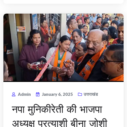
Admin
January 6, 2025
उत्तराखंड
नपा मुनिकीरेती की भाजपा
अध्यक्ष प्रत्याशी बीना जोशी