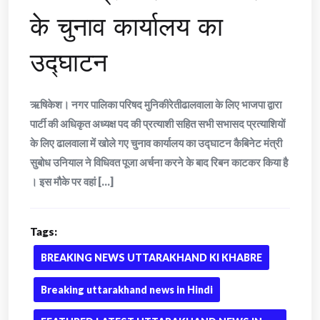
के चुनाव कार्यालय का
उद्घाटन
ऋषिकेश। नगर पालिका परिषद मुनिकीरेतीढालवाला के लिए भाजपा द्वारा
पार्टी की अधिकृत अध्यक्ष पद की प्रत्याशी सहित सभी सभासद प्रत्याशियों
के लिए ढालवाला में खोले गए चुनाव कार्यालय का उद्घाटन कैबिनेट मंत्री
सुबोध उनियाल ने विधिवत पूजा अर्चना करने के बाद रिबन काटकर किया है
। इस मौके पर वहां [...]
Tags:
BREAKING NEWS UTTARAKHAND KI KHABRE
Breaking uttarakhand news in Hindi