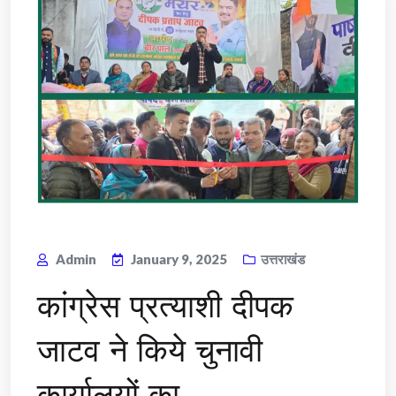
Admin
January 9, 2025
उत्तराखंड
कांग्रेस प्रत्याशी दीपक
जाटव ने किये चुनावी
कार्यालयों का