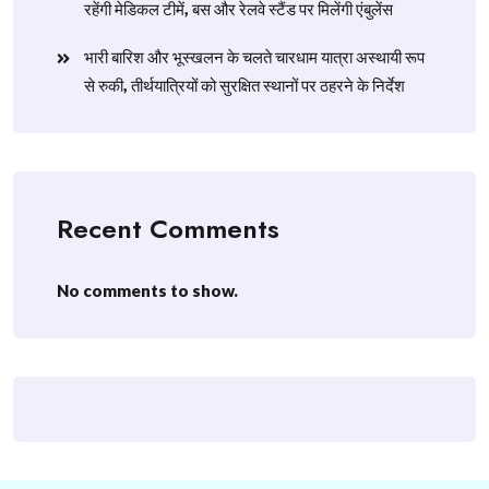
रहेंगी मेडिकल टीमें, बस और रेलवे स्टैंड पर मिलेंगी एंबुलेंस
​भारी बारिश और भूस्खलन के चलते चारधाम यात्रा अस्थायी रूप
से रुकी, तीर्थयात्रियों को सुरक्षित स्थानों पर ठहरने के निर्देश
Recent Comments
No comments to show.