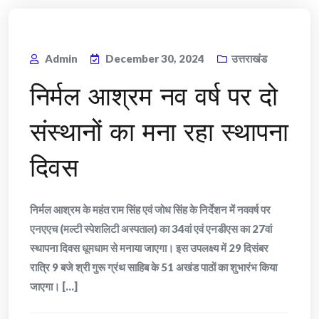
Admin
December 30, 2024
उत्तराखंड
निर्मल आश्रम नव वर्ष पर दो
संस्थानों का मना रहा स्थापना
दिवस
निर्मल आश्रम के महंत राम सिंह एवं जोध सिंह के निर्देशन में नववर्ष पर
एनएएच (मल्टी स्पेशलिटी अस्पताल) का 34वां एवं एनडीएस का 27वां
स्थापना दिवस धूमधाम से मनाया जाएगा। इस उपलक्ष्य में 29 दिसंबर
रात्रि 9 बजे श्री गुरू ग्रंथ साहिब के 51 अखंड पाठों का शुभारंभ किया
जाएगा। [...]