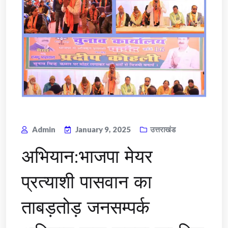
Admin
January 9, 2025
उत्तराखंड
अभियान:भाजपा मेयर
प्रत्याशी पासवान का
ताबड़तोड़ जनसम्पर्क