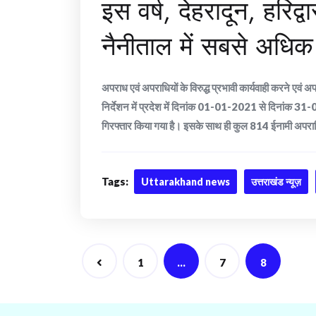
इस वर्ष, देहरादून, हरि
नैनीताल में सबसे अधिक ग
अपराध एवं अपराधियों के विरुद्ध प्रभावी कार्यवाही करने एवं
निर्देशन में प्रदेश में दिनांक 01-01-2021 से दिनांक 3
गिरफ्तार किया गया है। इसके साथ ही कुल 814 ईनामी अपराधिय
Tags:
Uttarakhand news
उत्तराखंड न्यूज़
Posts
1
…
7
8
navigation