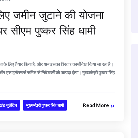
के लिए जमीन जुटाने की योजना
 पर सीएम पुष्कर सिंह धामी
 के लिए तैयार किया है, और अब इसका विस्तार कार्यान्वित किया जा रहा है।
और इस इन्वेस्टर्स समिट से निवेशकों को फायदा होगा। मुख्यमंत्री पुष्कर सिंह
Read More
ाखंड बुलेटिन
मुख्यमंत्री पुष्कर सिंह धामी