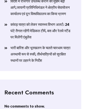
विदेश में रोजगार उपलब्ध कराने की मुहिम बढ़ी
आगे,जापानी प्रतिनिधिमंडल ने क्षेत्रीय सेवायोजन
कार्यालय एवं दून विश्वविद्यालय का किया भ्रमण
​कांवड़ यात्रा को लेकर स्वास्थ्य विभाग अलर्ट: 24
घंटे तैनात रहेंगी मेडिकल टीमें, बस और रेलवे स्टैंड
पर मिलेंगी एंबुलेंस
​भारी बारिश और भूस्खलन के चलते चारधाम यात्रा
अस्थायी रूप से रुकी, तीर्थयात्रियों को सुरक्षित
स्थानों पर ठहरने के निर्देश
Recent Comments
No comments to show.