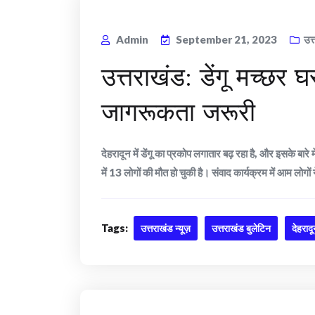
Admin
September 21, 2023
उत
उत्तराखंड: डेंगू मच्छर 
जागरूकता जरूरी
देहरादून में डेंगू का प्रकोप लगातार बढ़ रहा है, और इसके बा
में 13 लोगों की मौत हो चुकी है। संवाद कार्यक्रम में आम लोगो
Tags:
उत्तराखंड न्यूज़
उत्तराखंड बुलेटिन
देहराद