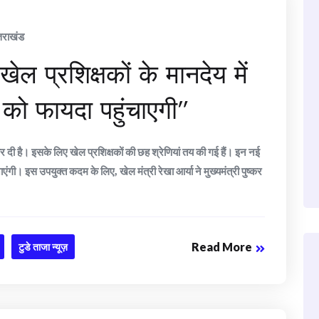
्तराखंड
ेल प्रशिक्षकों के मानदेय में
ों को फायदा पहुंचाएगी”
ि कर दी है। इसके लिए खेल प्रशिक्षकों की छह श्रेणियां तय की गई हैं। इन नई
एंगी। इस उपयुक्त कदम के लिए, खेल मंत्री रेखा आर्या ने मुख्यमंत्री पुष्कर
Read More
टुडे ताजा न्यूज़