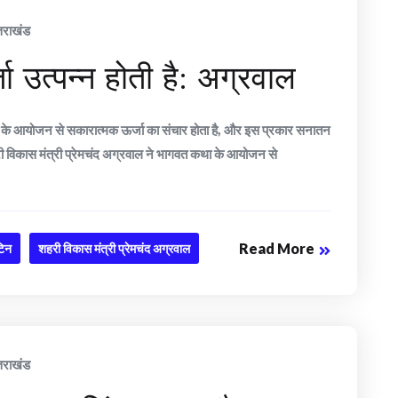
्तराखंड
 उत्पन्न होती है: अग्रवाल
ा के आयोजन से सकारात्मक ऊर्जा का संचार होता है, और इस प्रकार सनातन
शहरी विकास मंत्री प्रेमचंद अग्रवाल ने भागवत कथा के आयोजन से
Read More
टिन
शहरी विकास मंत्री प्रेमचंद अग्रवाल
्तराखंड