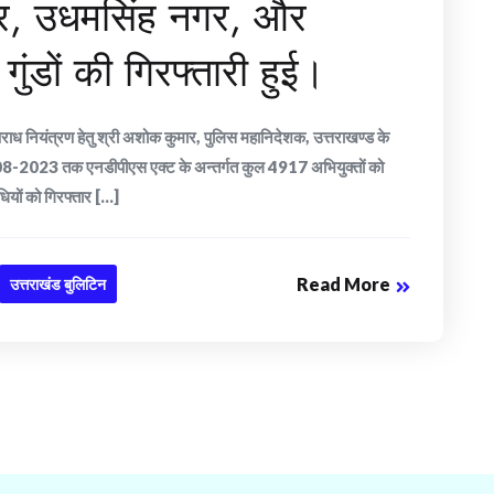
द्वार, उधमसिंह नगर, और
ुंडों की गिरफ्तारी हुई।
 अपराध नियंत्रण हेतु श्री अशोक कुमार, पुलिस महानिदेशक, उत्तराखण्ड के
1-08-2023 तक एनडीपीएस एक्ट के अन्तर्गत कुल 4917 अभियुक्तों को
ों को गिरफ्तार [...]
Read More
उत्तराखंड बुलिटिन