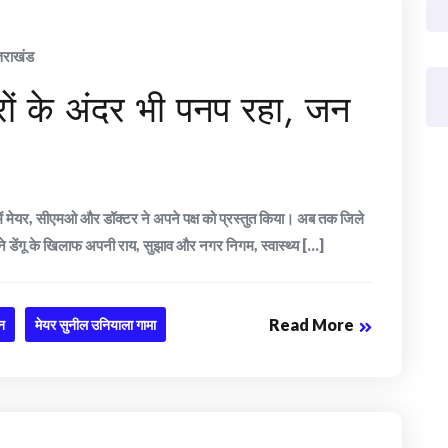
्तराखंड
घरों के अंदर भी पनप रहा, जन
रे में मेयर, सीएमओ और डॉक्टर ने अपने पक्ष को प्रस्तुत किया। अब तक जिले
ं ने डेंगू के खिलाफ अपनी राय, सुझाव और नगर निगम, स्वास्थ्य [...]
Read More
ून
मेयर सुनील उनियाला गामा