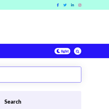
Search