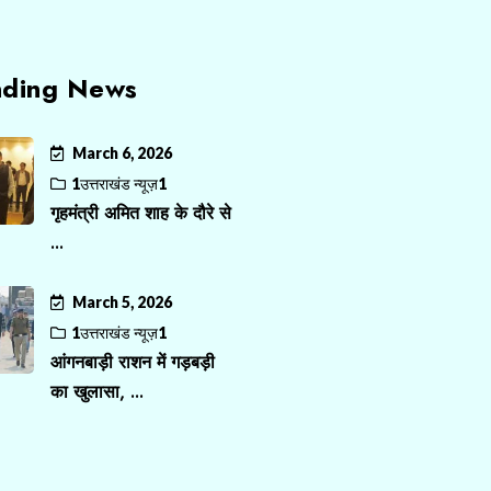
nding News
March 6, 2026
1उत्तराखंड न्यूज़1
गृहमंत्री अमित शाह के दौरे से
...
March 5, 2026
1उत्तराखंड न्यूज़1
आंगनबाड़ी राशन में गड़बड़ी
का खुलासा, ...