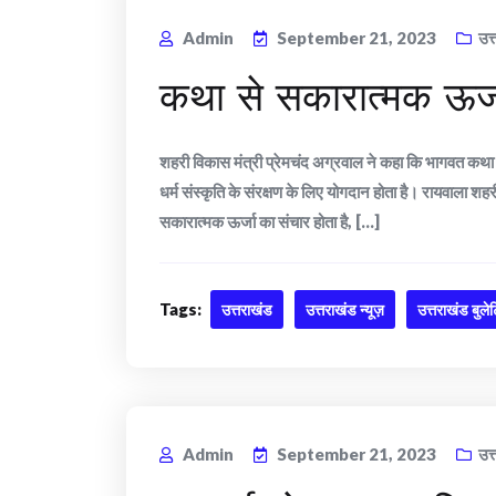
Admin
September 21, 2023
उत
कथा से सकारात्मक ऊर्जा
शहरी विकास मंत्री प्रेमचंद अग्रवाल ने कहा कि भागवत कथ
धर्म संस्कृति के संरक्षण के लिए योगदान होता है। रायवाला 
सकारात्मक ऊर्जा का संचार होता है, [...]
Tags:
उत्तराखंड
उत्तराखंड न्यूज़
उत्तराखंड बुले
Admin
September 21, 2023
उत