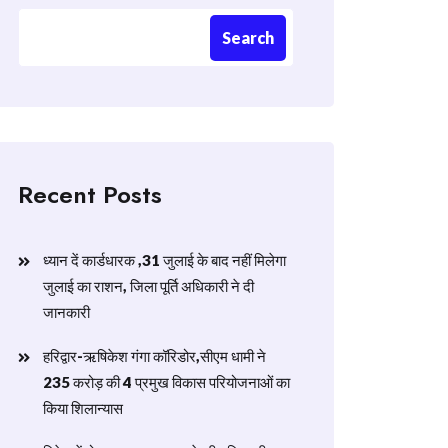
Search
Recent Posts
ध्यान दें कार्डधारक ,31 जुलाई के बाद नहीं मिलेगा
जुलाई का राशन, जिला पूर्ति अधिकारी ने दी
जानकारी
हरिद्वार-ऋषिकेश गंगा कॉरिडोर,सीएम धामी ने
235 करोड़ की 4 प्रमुख विकास परियोजनाओं का
किया शिलान्यास