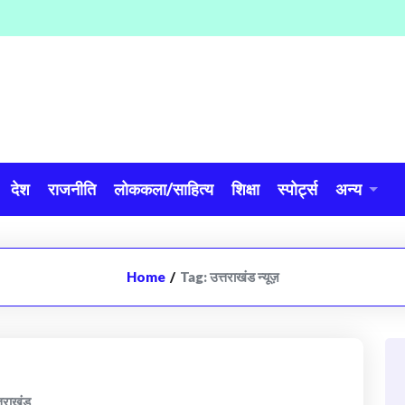
देश
राजनीति
लोककला/साहित्य
शिक्षा
स्पोर्ट्स
अन्य
Home
/
Tag:
उत्तराखंड न्यूज़
्तराखंड