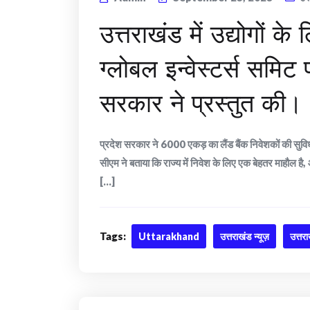
उत्तराखंड में उद्योगों 
ग्लोबल इन्वेस्टर्स समिट
सरकार ने प्रस्तुत की।
प्रदेश सरकार ने 6000 एकड़ का लैंड बैंक निवेशकों की सुविधा
सीएम ने बताया कि राज्य में निवेश के लिए एक बेहतर माहौल है, 
[...]
Tags:
Uttarakhand
उत्तराखंड न्यूज़
उत्तर