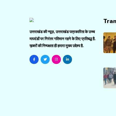
Tra
उत्तराखंड की न्यूज़, उत्तराखंड पत्रकारिता के उच्च
मापदंडों पर निरंतर गतिमान रहने के लिए प्रतिबद्ध है.
ख़बरों की निष्पक्षता ही हमारा मुख्य उद्देश्य है.