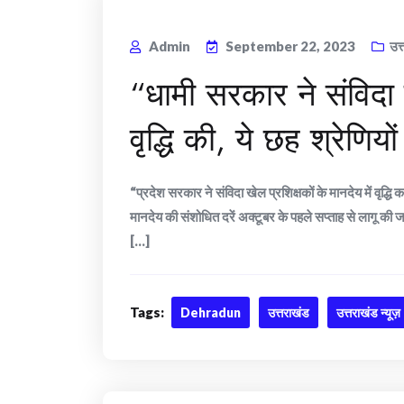
Admin
September 22, 2023
उत
“धामी सरकार ने संविदा ख
वृद्धि की, ये छह श्रेणिय
“प्रदेश सरकार ने संविदा खेल प्रशिक्षकों के मानदेय में वृद्ध
मानदेय की संशोधित दरें अक्टूबर के पहले सप्ताह से लागू की जा
[...]
Tags:
Dehradun
उत्तराखंड
उत्तराखंड न्यूज़