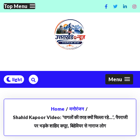
Skip
Top Menu
to
content
Menu
Home
/
मनोरंजन
/
Shahid Kapoor Video: ‘पागलों की तरह क्यों चिल्ला रहे…’, पैपराजी
पर भड़के शाहिद कपूर, बिहेवियर से नाराज लोग