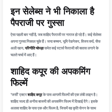
इन सेलेब्स ने भी निकाला है
पैपराजी पर गुस्सा
ऐसा पहली बार नहीं है, जब शाहिद पैपराजी पर नाराज हो रहे हैं। कई सेलेब्स
अपना गुस्सा निकाल चुके हैं। जया बच्चन, भूमि पेडनेकर, विजय वर्मा, सैफ
अली खान,
परिणीति चोपड़ा
समेत कई स्टार्स पैपराजी की क्लास लगाने के
चलते चर्चा में आए हैं।
शाहिद कपूर की अपकमिंग
फिल्में
‘जर्सी’ एक्टर
शाहिद कपूर
के पास आगामी फिल्मों की एक लंबी लाइन है।
शाहिद जल्द ही अनीस बाजमी की अपकमिंग फिल्म में दिखाई देंगे। इसके
अलावा शाहिद के पास एक और फिल्म है, जिसमें वह कृति सेनन के साथ