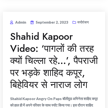
Admin
September 2, 2023
मनोरंजन
Shahid Kapoor
Video: ‘पागलों की तरह
क्यों चिल्ला रहे…’, पैपराजी
पर भड़के शाहिद कपूर,
बिहेवियर से नाराज लोग
Shahid Kapoor Angry On Paps बॉलीवुड अभिनेता शाहिद कपूर
को हाल ही में अपने परिवार के साथ स्पॉट किया गया। इस दौरान शाहिद