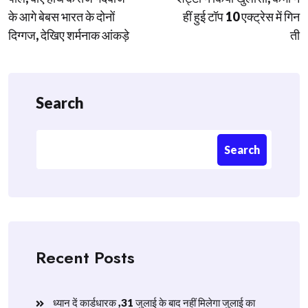
के आगे बेबस भारत के दोनों
हीं हुई टॉप 10 एक्ट्रेस में गिन
दिग्गज, देखिए शर्मनाक आंकड़े
ती
Search
Search
Recent Posts
ध्यान दें कार्डधारक ,31 जुलाई के बाद नहीं मिलेगा जुलाई का