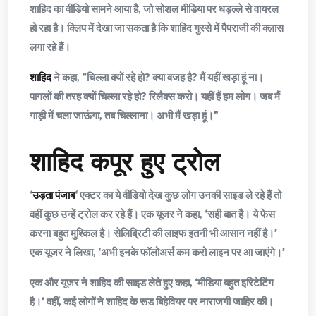
शाहिद का वीडियो सामने आया है, जो सोशल मीडिया पर धड़ल्ले से वायरल
हो रहा है। क्लिप में देखा जा सकता है कि शाहिद गुस्से में पैपराजी की क्लास
लगा रहे हैं।
शाहिद
ने कहा, “चिल्ला क्यों रहे हो? क्या वजह है? मैं यहीं खड़ा हूं ना।
पागलों की तरह क्यों चिल्ला रहे हो? रिलैक्स करो। यहीं हैं हम लोग। जब मैं
गाड़ी में चला जाऊंगा, तब चिल्लाना। अभी मैं खड़ा हूं।”
शाहिद कपूर हुए ट्रोल
‘
उड़ता पंजाब
‘ एक्टर का ये वीडियो देख कुछ लोग उनकी साइड ले रहे हैं तो
वहीं कुछ उन्हें ट्रोल कर रहे हैं। एक यूजर ने कहा, ‘सही बात है। ये फेस
करना बहुत मुश्किल है। सेलिब्रिटी की लाइफ इतनी भी आसान नहीं है।’
एक यूजर ने लिखा, ‘अभी इनके फॉलोअर्स कम करो लाइन पर आ जाएंगे।’
एक और यूजर ने शाहिद की साइड लेते हुए कहा, ‘मीडिया बहुत इरिटेटिंग
है।’ वहीं, कई लोगों ने शाहिद के रूड बिहेवियर पर नाराजगी जाहिर की।