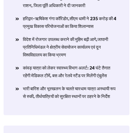
राशन, जिला पूर्ति अधिकारी ने दी जानकारी
हरिद्वार-ऋषिकेश गंगा कॉरिडोर,सीएम धामी ने 235 करोड़ की 4
प्रमुख विकास परियोजनाओं का किया शिलान्यास
विदेश में रोजगार उपलब्ध कराने की मुहिम बढ़ी आगे,जापानी
प्रतिनिधिमंडल ने क्षेत्रीय सेवायोजन कार्यालय एवं दून
विश्वविद्यालय का किया भ्रमण
​कांवड़ यात्रा को लेकर स्वास्थ्य विभाग अलर्ट: 24 घंटे तैनात
रहेंगी मेडिकल टीमें, बस और रेलवे स्टैंड पर मिलेंगी एंबुलेंस
​भारी बारिश और भूस्खलन के चलते चारधाम यात्रा अस्थायी रूप
से रुकी, तीर्थयात्रियों को सुरक्षित स्थानों पर ठहरने के निर्देश