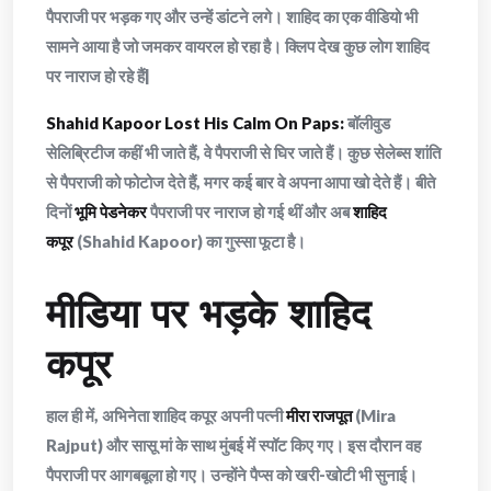
पैपराजी पर भड़क गए और उन्हें डांटने लगे। शाहिद का एक वीडियो भी
सामने आया है जो जमकर वायरल हो रहा है। क्लिप देख कुछ लोग शाहिद
पर नाराज हो रहे हैं|
Shahid Kapoor Lost His Calm On Paps:
बॉलीवुड
सेलिब्रिटीज कहीं भी जाते हैं, वे पैपराजी से घिर जाते हैं। कुछ सेलेब्स शांति
से पैपराजी को फोटोज देते हैं, मगर कई बार वे अपना आपा खो देते हैं। बीते
दिनों
भूमि पेडनेकर
पैपराजी पर नाराज हो गई थीं और अब
शाहिद
कपूर
(Shahid Kapoor) का गुस्सा फूटा है।
मीडिया पर भड़के शाहिद
कपूर
हाल ही में, अभिनेता शाहिद कपूर अपनी पत्नी
मीरा राजपूत
(Mira
Rajput) और सासू मां के साथ मुंबई में स्पॉट किए गए। इस दौरान वह
पैपराजी पर आगबबूला हो गए। उन्होंने पैप्स को खरी-खोटी भी सुनाई।