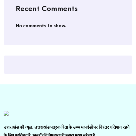
Recent Comments
No comments to show.
उत्तराखंड की न्यूज़, उत्तराखंड पत्रकारिता के उच्च मापदंडों पर निरंतर गतिमान रहने
के लिए प्रतिबद्ध है. ख़बरों की निष्पक्षता ही हमारा मुख्य उद्देश्य है.