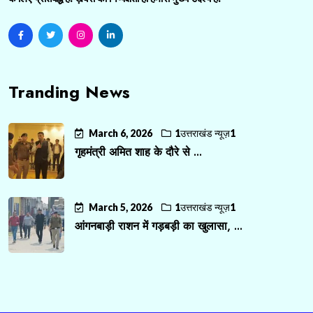
Tranding News
March 6, 2026
1उत्तराखंड न्यूज़1
गृहमंत्री अमित शाह के दौरे से ...
March 5, 2026
1उत्तराखंड न्यूज़1
आंगनबाड़ी राशन में गड़बड़ी का खुलासा, ...