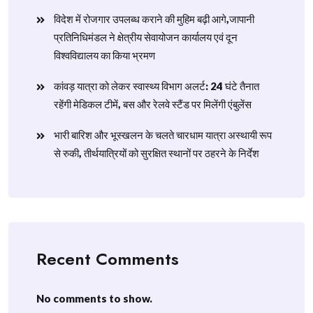
विदेश में रोजगार उपलब्ध कराने की मुहिम बढ़ी आगे,जापानी
प्रतिनिधिमंडल ने क्षेत्रीय सेवायोजन कार्यालय एवं दून
विश्वविद्यालय का किया भ्रमण
​कांवड़ यात्रा को लेकर स्वास्थ्य विभाग अलर्ट: 24 घंटे तैनात
रहेंगी मेडिकल टीमें, बस और रेलवे स्टैंड पर मिलेंगी एंबुलेंस
​भारी बारिश और भूस्खलन के चलते चारधाम यात्रा अस्थायी रूप
से रुकी, तीर्थयात्रियों को सुरक्षित स्थानों पर ठहरने के निर्देश
Recent Comments
No comments to show.