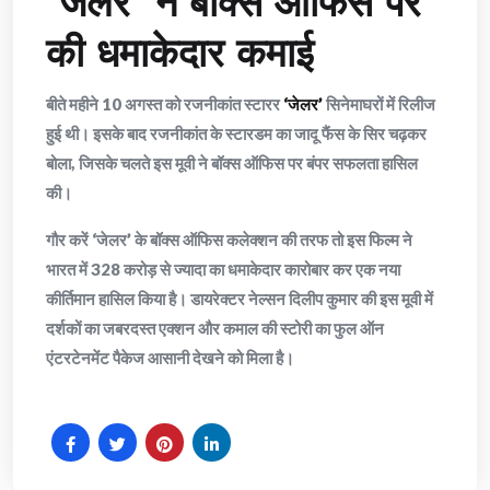
‘जेलर’ ने बॉक्स ऑफिस पर
की धमाकेदार कमाई
बीते महीने 10 अगस्त को रजनीकांत स्टारर
‘जेलर’
सिनेमाघरों में रिलीज
हुई थी। इसके बाद रजनीकांत के स्टारडम का जादू फैंस के सिर चढ़कर
बोला, जिसके चलते इस मूवी ने बॉक्स ऑफिस पर बंपर सफलता हासिल
की।
गौर करें ‘जेलर’ के बॉक्स ऑफिस कलेक्शन की तरफ तो इस फिल्म ने
भारत में 328 करोड़ से ज्यादा का धमाकेदार कारोबार कर एक नया
कीर्तिमान हासिल किया है। डायरेक्टर नेल्सन दिलीप कुमार की इस मूवी में
दर्शकों का जबरदस्त एक्शन और कमाल की स्टोरी का फुल ऑन
एंटरटेनमेंट पैकेज आसानी देखने को मिला है।