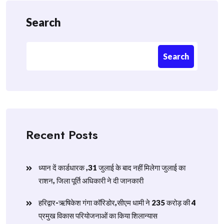
Search
Search
Recent Posts
ध्यान दें कार्डधारक ,31 जुलाई के बाद नहीं मिलेगा जुलाई का
राशन, जिला पूर्ति अधिकारी ने दी जानकारी
हरिद्वार-ऋषिकेश गंगा कॉरिडोर,सीएम धामी ने 235 करोड़ की 4
प्रमुख विकास परियोजनाओं का किया शिलान्यास