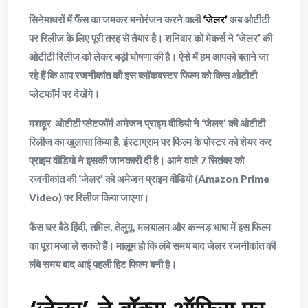
सिनेमाघरों में फैंस का जमकर मनोरंजन करने वाली
‘जेलर’
अब ओटीटी
पर रिलीज के लिए पूरी तरह से तैयार है। शनिवार को मेकर्स ने ‘जेलर’ की
ओटीटी रिलीज को लेकर बड़ी घोषणा की है। ऐसे में हम आपको बताने जा
रहे हैं कि आप रजनीकांत की इस ब्लॉकबस्टर फिल्म को किस ओटीटी
प्लेटफॉर्म पर देखेंगे।
मशहूर ओटीटी प्लेटफॉर्म अमेजन प्राइम वीडियो ने ‘जेलर’ की ओटीटी
रिलीज का खुलासा किया है, इंस्टाग्राम पर फिल्म के पोस्टर को शेयर कर
प्राइम वीडियो ने इसकी जानकारी दी है। आने वाले 7 सितंबर को
रजनीकांत की ‘जेलर’ को अमेजन प्राइम वीडियो (Amazon Prime
Video) पर रिलीज किया जाएगा।
फैंस घर बैठे हिंदी, तमिल, तेलुगू, मलयालम और कन्नड़ भाषा में इस फिल्म
का पूरा मजा ले सकते हैं। मालूम हो कि लंबे समय बाद जेलर रजनीकांत की
लंबे समय बाद आई पहली हिट फिल्म बनी है।