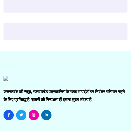
उत्तराखंड की न्यूज़, उत्तराखंड पत्रकारिता के उच्च मापदंडों पर निरंतर गतिमान रहने
के लिए प्रतिबद्ध है. ख़बरों की निष्पक्षता ही हमारा मुख्य उद्देश्य है.