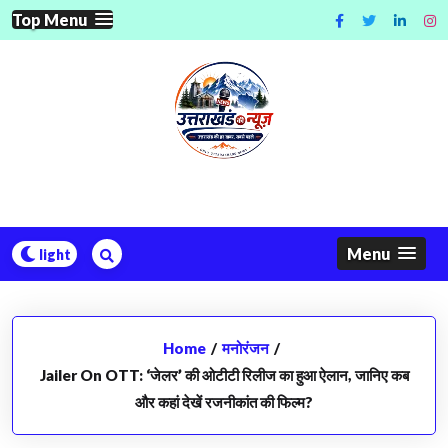
Skip
Top Menu
to
content
Menu
Home
/
मनोरंजन
/
Jailer On OTT: ‘जेलर’ की ओटीटी रिलीज का हुआ ऐलान, जानिए कब
और कहां देखें रजनीकांत की फिल्म?