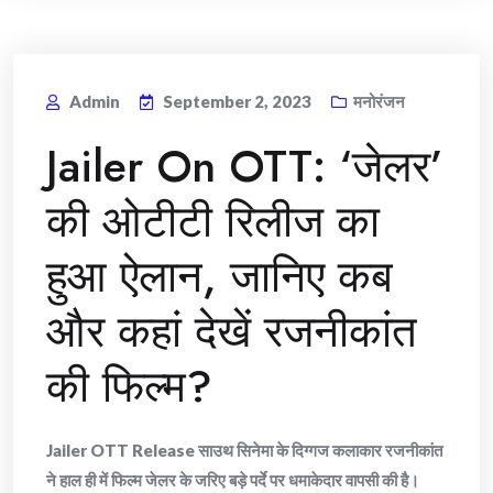
Admin
September 2, 2023
मनोरंजन
Jailer On OTT: ‘जेलर’
की ओटीटी रिलीज का
हुआ ऐलान, जानिए कब
और कहां देखें रजनीकांत
की फिल्म?
Jailer OTT Release साउथ सिनेमा के दिग्गज कलाकार रजनीकांत
ने हाल ही में फिल्म जेलर के जरिए बड़े पर्दे पर धमाकेदार वापसी की है।