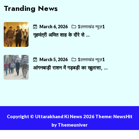
Tranding News
March 6, 2026
1उत्तराखंड न्यूज़1
गृहमंत्री अमित शाह के दौरे से ...
March 5, 2026
1उत्तराखंड न्यूज़1
आंगनबाड़ी राशन में गड़बड़ी का खुलासा, ...
Copyright ©️ Uttarakhand Ki News 2026 Theme: NewsHit
by
Themeuniver
About Us
Contact Us
Privacy Policy