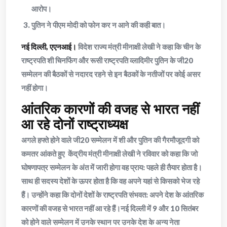
आरोप।
पुतिन ने पीएम मोदी को फोन कर न आने की कही बात।
नई दिल्ली, एएनआई।
विदेश राज्य मंत्री मीनाक्षी लेखी ने कहा कि चीन के
राष्ट्रपति शी चिनफिंग और रूसी राष्ट्रपति व्लादिमीर पुतिन के जी20
सम्मेलन की बैठकों से नदारद रहने से इन बैठकों के नतीजों पर कोई असर
नहीं होगा।
आंतरिक कारणों की वजह से भारत नहीं
आ रहे दोनों राष्ट्राध्यक्ष
अगले हफ्ते होने वाले जी20 सम्मेलन में शी और पुतिन की गैरमौजूदगी को
कमतर आंकते हुए केंद्रीय मंत्री मीनाक्षी लेखी ने रविवार को कहा कि जो
घोषणापत्र सम्मेलन के अंत में जारी होगा वह प्राय: पहले ही तैयार होता है।
साथ ही सदस्य देशों के ऊपर होता है कि वह अपने यहां से किसको भेज रहे
हैं। उन्होंने कहा कि दोनों देशों के राष्ट्रपति संभवत: अपने देश के आंतरिक
कारणों की वजह से भारत नहीं आ रहे हैं।नई दिल्ली में 9 और 10 सितंबर
को होने वाले सम्मेलन में उनके स्थान पर उनके देश के अन्य नेता