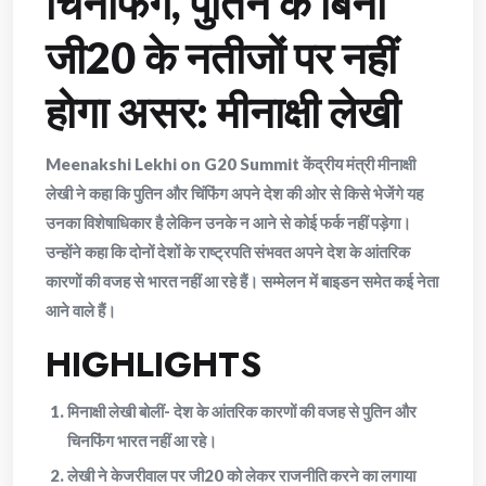
चिनफिंग, पुतिन के बिना
जी20 के नतीजों पर नहीं
होगा असर: मीनाक्षी लेखी
Meenakshi Lekhi on G20 Summit केंद्रीय मंत्री मीनाक्षी
लेखी ने कहा कि पुतिन और चिंफिंग अपने देश की ओर से किसे भेजेंगे यह
उनका विशेषाधिकार है लेकिन उनके न आने से कोई फर्क नहीं पड़ेगा।
उन्होंने कहा कि दोनों देशों के राष्ट्रपति संभवत अपने देश के आंतरिक
कारणों की वजह से भारत नहीं आ रहे हैं। सम्मेलन में बाइडन समेत कई नेता
आने वाले हैं।
HIGHLIGHTS
मिनाक्षी लेखी बोलीं- देश के आंतरिक कारणों की वजह से पुतिन और
चिनफिंग भारत नहीं आ रहे।
लेखी ने केजरीवाल पर जी20 को लेकर राजनीति करने का लगाया