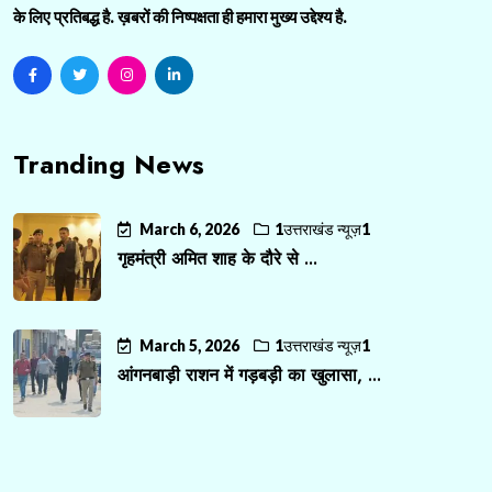
के लिए प्रतिबद्ध है. ख़बरों की निष्पक्षता ही हमारा मुख्य उद्देश्य है.
Tranding News
March 6, 2026
1उत्तराखंड न्यूज़1
गृहमंत्री अमित शाह के दौरे से ...
March 5, 2026
1उत्तराखंड न्यूज़1
आंगनबाड़ी राशन में गड़बड़ी का खुलासा, ...