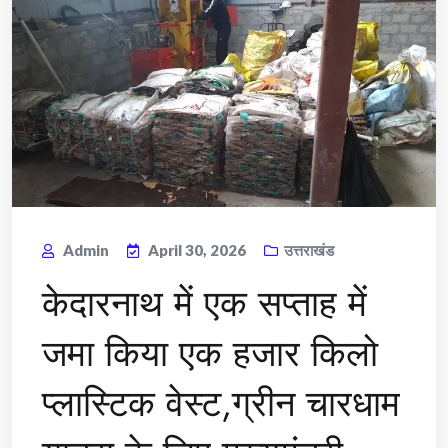
Admin
April 30, 2026
उत्तराखंड
केदारनाथ में एक सप्ताह में
जमा किया एक हजार किलो
प्लास्टिक वेस्ट,ग्रीन चारधाम