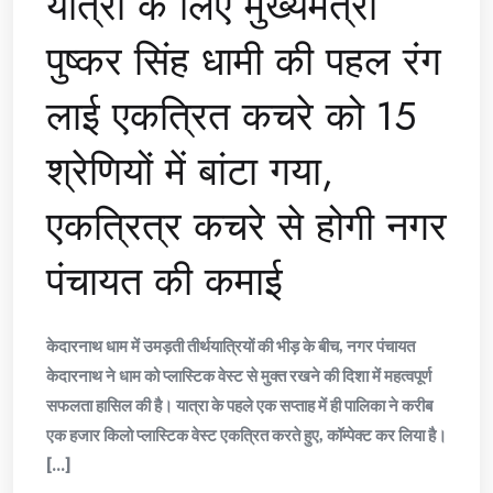
यात्रा के लिए मुख्यमंत्री
पुष्कर सिंह धामी की पहल रंग
लाई एकत्रित कचरे को 15
श्रेणियों में बांटा गया,
एकत्रित्र कचरे से होगी नगर
पंचायत की कमाई
केदारनाथ धाम में उमड़ती तीर्थयात्रियों की भीड़ के बीच, नगर पंचायत
केदारनाथ ने धाम को प्लास्टिक वेस्ट से मुक्त रखने की दिशा में महत्वपूर्ण
सफलता हासिल की है। यात्रा के पहले एक सप्ताह में ही पालिका ने करीब
एक हजार किलो प्लास्टिक वेस्ट एकत्रित करते हुए, कॉम्पेक्ट कर लिया है।
[...]