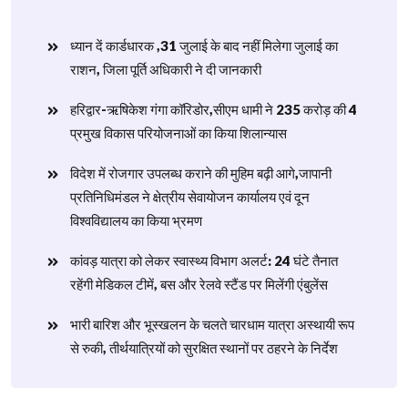
ध्यान दें कार्डधारक ,31 जुलाई के बाद नहीं मिलेगा जुलाई का
राशन, जिला पूर्ति अधिकारी ने दी जानकारी
हरिद्वार-ऋषिकेश गंगा कॉरिडोर,सीएम धामी ने 235 करोड़ की 4
प्रमुख विकास परियोजनाओं का किया शिलान्यास
विदेश में रोजगार उपलब्ध कराने की मुहिम बढ़ी आगे,जापानी
प्रतिनिधिमंडल ने क्षेत्रीय सेवायोजन कार्यालय एवं दून
विश्वविद्यालय का किया भ्रमण
​कांवड़ यात्रा को लेकर स्वास्थ्य विभाग अलर्ट: 24 घंटे तैनात
रहेंगी मेडिकल टीमें, बस और रेलवे स्टैंड पर मिलेंगी एंबुलेंस
​भारी बारिश और भूस्खलन के चलते चारधाम यात्रा अस्थायी रूप
से रुकी, तीर्थयात्रियों को सुरक्षित स्थानों पर ठहरने के निर्देश