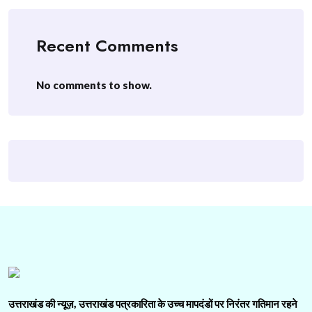
Recent Comments
No comments to show.
उत्तराखंड की न्यूज़, उत्तराखंड पत्रकारिता के उच्च मापदंडों पर निरंतर गतिमान रहने