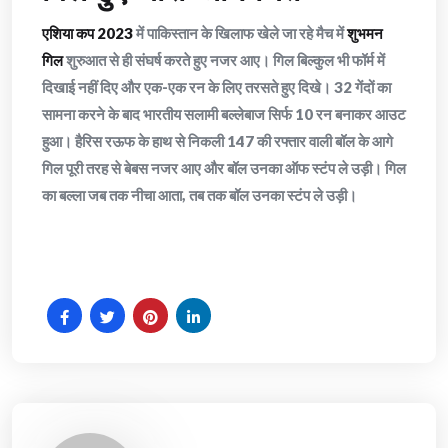
एशिया कप 2023
में पाकिस्तान के खिलाफ खेले जा रहे मैच में
शुभमन
गिल
शुरुआत से ही संघर्ष करते हुए नजर आए। गिल बिल्कुल भी फॉर्म में
दिखाई नहीं दिए और एक-एक रन के लिए तरसते हुए दिखे। 32 गेंदों का
सामना करने के बाद भारतीय सलामी बल्लेबाज सिर्फ 10 रन बनाकर आउट
हुआ। हैरिस रऊफ के हाथ से निकली 147 की रफ्तार वाली बॉल के आगे
गिल पूरी तरह से बेबस नजर आए और बॉल उनका ऑफ स्टंप ले उड़ी। गिल
का बल्ला जब तक नीचा आता, तब तक बॉल उनका स्टंप ले उड़ी।