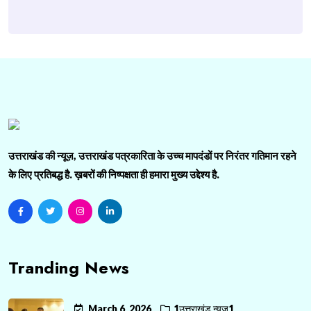
उत्तराखंड की न्यूज़, उत्तराखंड पत्रकारिता के उच्च मापदंडों पर निरंतर गतिमान रहने
के लिए प्रतिबद्ध है. ख़बरों की निष्पक्षता ही हमारा मुख्य उद्देश्य है.
Tranding News
March 6, 2026
1उत्तराखंड न्यूज़1