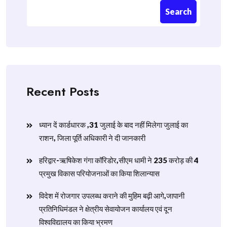
Search
Recent Posts
ध्यान दें कार्डधारक ,31 जुलाई के बाद नहीं मिलेगा जुलाई का
राशन, जिला पूर्ति अधिकारी ने दी जानकारी
हरिद्वार-ऋषिकेश गंगा कॉरिडोर,सीएम धामी ने 235 करोड़ की 4
प्रमुख विकास परियोजनाओं का किया शिलान्यास
विदेश में रोजगार उपलब्ध कराने की मुहिम बढ़ी आगे,जापानी
प्रतिनिधिमंडल ने क्षेत्रीय सेवायोजन कार्यालय एवं दून
विश्वविद्यालय का किया भ्रमण