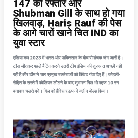
147 की रफ्तार और
Shubman Gill के साथ हो गया
खिलवाड़, Haris Rauf की पेस
के आगे चारों खाने चित IND का
युवा स्टार
एशिया कप 2023 में भारत और पाकिस्तान के बीच रोमांचक जंग जारी है।
टॉस जीतकर पहले बैटिंग करने उतरी टीम इंडिया की शुरुआत अच्छी नहीं
रही है और टीम ने चार प्रमुख बल्लेबाजों को विकेट गंवा दिए हैं। कोहली-
रोहित के सस्ते में पवेलियन लौटने के बाद शुभमन गिल भी महज 10 रन
बनाकर चलते बने। गिल को हैरिस रऊफ ने क्लीन बोल्ड किया।