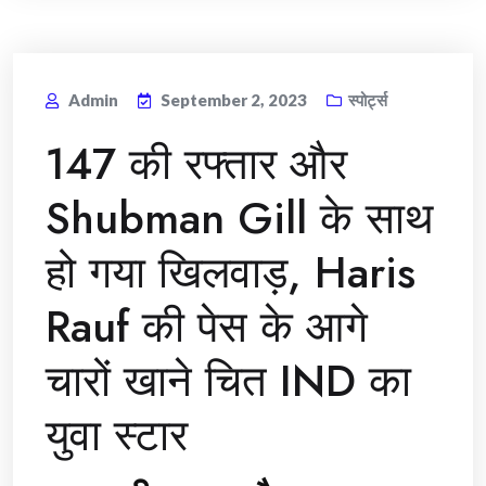
Admin
September 2, 2023
स्पोर्ट्स
147 की रफ्तार और
Shubman Gill के साथ
हो गया खिलवाड़, Haris
Rauf की पेस के आगे
चारों खाने चित IND का
युवा स्टार