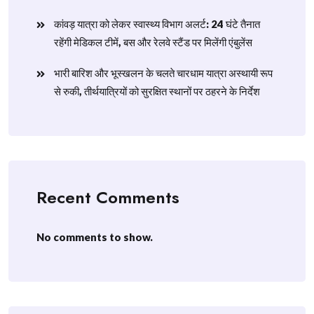
​कांवड़ यात्रा को लेकर स्वास्थ्य विभाग अलर्ट: 24 घंटे तैनात
रहेंगी मेडिकल टीमें, बस और रेलवे स्टैंड पर मिलेंगी एंबुलेंस
​भारी बारिश और भूस्खलन के चलते चारधाम यात्रा अस्थायी रूप
से रुकी, तीर्थयात्रियों को सुरक्षित स्थानों पर ठहरने के निर्देश
Recent Comments
No comments to show.