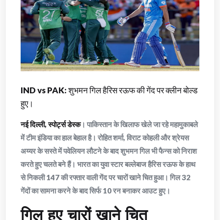
IND vs PAK: शुभमन गिल हैरिस रऊफ की गेंद पर क्लीन बोल्ड
हुए।
नई दिल्ली, स्पोर्ट्स डेस्क
। पाकिस्तान के खिलाफ खेले जा रहे महामुकाबले
में टीम इंडिया का हाल बेहाल है। रोहित शर्मा, विराट कोहली और श्रेयस
अय्यर के सस्ते में पवेलियन लौटने के बाद शुभमन गिल भी फैन्स को निराश
करते हुए चलते बने हैं। भारत का युवा स्टार बल्लेबाज हैरिस रऊफ के हाथ
से निकली 147 की रफ्तार वाली गेंद पर चारों खाने चित हुआ। गिल 32
गेंदों का सामना करने के बाद सिर्फ 10 रन बनाकर आउट हुए।
गिल हुए चारों खाने चित