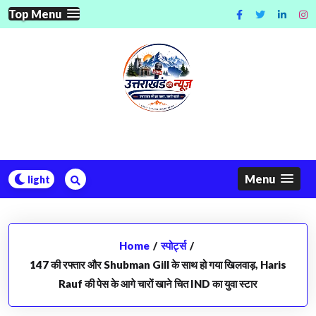
Skip
Top Menu
to
content
Menu
Home
/
स्पोर्ट्स
/
147 की रफ्तार और Shubman Gill के साथ हो गया खिलवाड़, Haris
Rauf की पेस के आगे चारों खाने चित IND का युवा स्टार