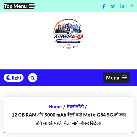
Skip
Top Menu
to
content
Menu
Home
/
टेक्नोलॉजी
/
12 GB RAM और 5000 mAh बैटरी वाले Moto G84 5G की कल
होने जा रही पहली सेल, जानें ऑफर डिटेल्स