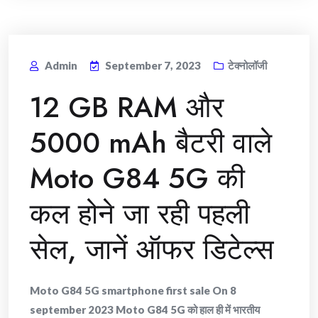
Admin
September 7, 2023
टेक्नोलॉजी
12 GB RAM और
5000 mAh बैटरी वाले
Moto G84 5G की
कल होने जा रही पहली
सेल, जानें ऑफर डिटेल्स
Moto G84 5G smartphone first sale On 8
september 2023 Moto G84 5G को हाल ही में भारतीय