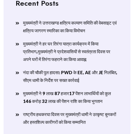
Recent Posts
मुख्यमंत्री ने उत्तराखण्ड क्षत्रिय कल्याण समिति की वेबसाइट एवं
क्षत्रिय जागरण स्मारिका का किया विमोचन
मुख्यमंत्री ने हर घर तिरंगा यात्रा कार्यक्रम में किया
प्रतिभाग,मुख्यमंत्री ने प्रदेशवासियों से स्वतंत्रता दिवस पर
अपने घरों में तिरंगा फहराने का किया आवाह्न
नंदा की चौकी पुल हादसा: PWD के EE, AE और JE निलंबित,
सीएम धामी के निर्देश पर सख्त कार्रवाई
मुख्यमंत्री ने 9 लाख 87 हजार17 पेंशन लाभार्थियों को कुल
146 करोड़ 32 लाख की पेंशन राशि का किया भुगतान
राष्ट्रीय हथकरघा दिवस पर मुख्यमंत्री धामी ने उत्कृष्ट बुनकरों
और हस्तशिल्प कारीगरों को किया सम्मानित