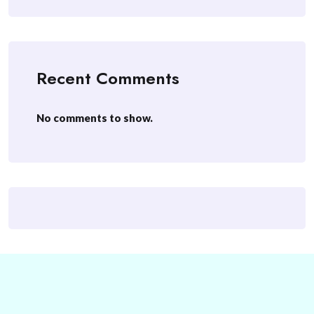
Recent Comments
No comments to show.