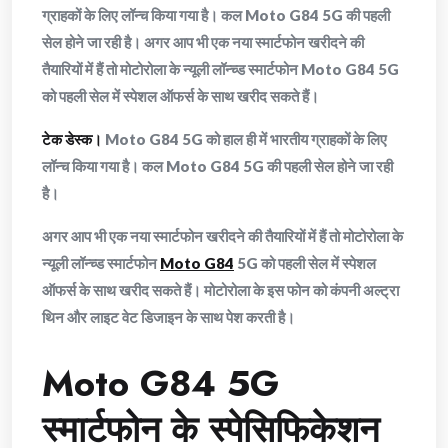
ग्राहकों के लिए लॉन्च किया गया है। कल Moto G84 5G की पहली
सेल होने जा रही है। अगर आप भी एक नया स्मार्टफोन खरीदने की
तैयारियों में हैं तो मोटोरोला के न्यूली लॉन्च्ड स्मार्टफोन Moto G84 5G
को पहली सेल में स्पेशल ऑफर्स के साथ खरीद सकते हैं।
टेक डेस्क।
Moto G84 5G को हाल ही में भारतीय ग्राहकों के लिए
लॉन्च किया गया है। कल Moto G84 5G की पहली सेल होने जा रही
है।
अगर आप भी एक नया स्मार्टफोन खरीदने की तैयारियों में हैं तो मोटोरोला के
न्यूली लॉन्च्ड स्मार्टफोन
Moto G84
5G को पहली सेल में स्पेशल
ऑफर्स के साथ खरीद सकते हैं। मोटोरोला के इस फोन को कंपनी अल्ट्रा
थिन और लाइट वेट डिजाइन के साथ पेश करती है।
Moto G84 5G
स्मार्टफोन के स्पेसिफिकेशन