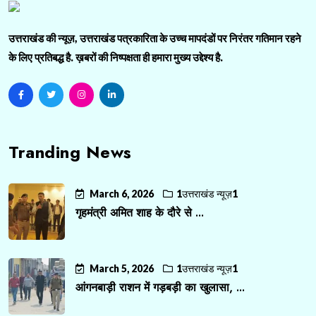
उत्तराखंड की न्यूज़, उत्तराखंड पत्रकारिता के उच्च मापदंडों पर निरंतर गतिमान रहने
के लिए प्रतिबद्ध है. ख़बरों की निष्पक्षता ही हमारा मुख्य उद्देश्य है.
Tranding News
March 6, 2026
1उत्तराखंड न्यूज़1
गृहमंत्री अमित शाह के दौरे से ...
March 5, 2026
1उत्तराखंड न्यूज़1
आंगनबाड़ी राशन में गड़बड़ी का खुलासा, ...