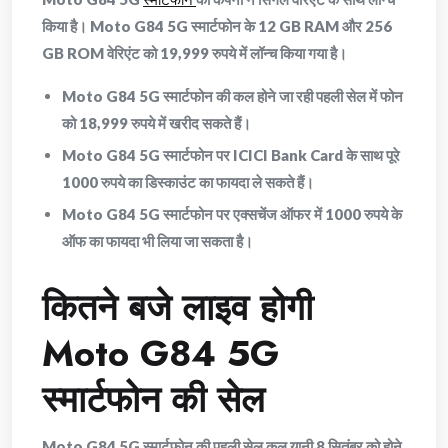
किया है। Moto G84 5G स्मार्टफोन के 12 GB RAM और 256
GB ROM वेरिएंट को 19,999 रुपये में लॉन्च किया गया है।
Moto G84 5G स्मार्टफोन की कल होने जा रही पहली सेल में फोन
को 18,999 रुपये में खरीद सकते हैं।
Moto G84 5G स्मार्टफोन पर ICICI Bank Card के साथ पूरे
1000 रुपये का डिस्काउंट का फायदा ले सकते हैं।
Moto G84 5G स्मार्टफोन पर एक्सचेंज ऑफर में 1000 रुपये के
ऑफ का फायदा भी लिया जा सकता है।
कितने बजे लाइव होगी
Moto G84 5G
स्मार्टफोन की सेल
Moto G84 5G स्मार्टफोन की पहली सेल कल यानी 8 सितंबर को होने