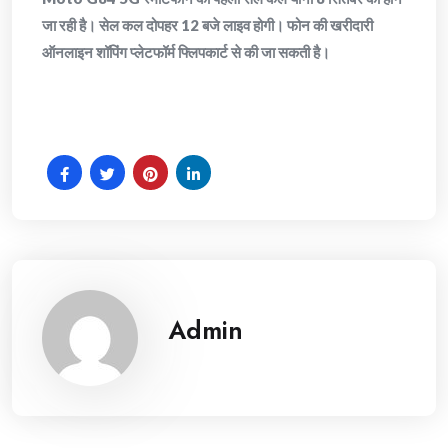
जा रही है। सेल कल दोपहर 12 बजे लाइव होगी। फोन की खरीदारी
ऑनलाइन शॉपिंग प्लेटफॉर्म फ्लिपकार्ट से की जा सकती है।
Admin