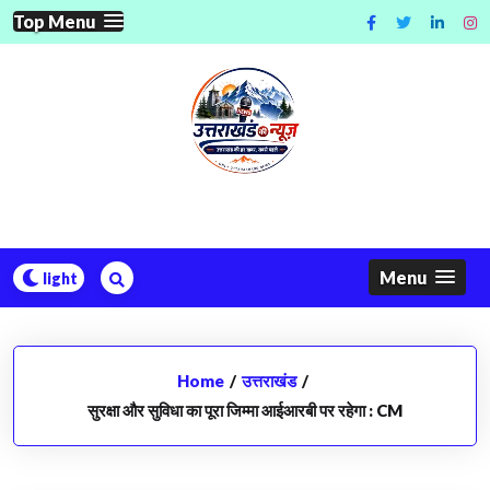
Skip
Top Menu
to
content
Menu
Home
/
उत्तराखंड
/
सुरक्षा और सुविधा का पूरा जिम्मा आईआरबी पर रहेगा : CM