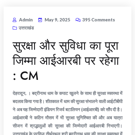
Admin
May 9, 2025
395
Comments
उत्तराखंड
सुरक्षा और सुविधा का पूरा
जिम्मा आईआरबी पर रहेगा
: CM
देहरादून, । बद्रीनाथ धाम के कपाट खुलने के साथ ही सुरक्षा व्यवस्था में
बदलाव किया गया है। शीतकाल में धाम की सुरक्षा संभालने वाली आईटीबीपी
ने अब यह जिम्मेदारी इंडियन रिजर्व बटालियन (आईआरबी) को सौंप दी है।
आईआरबी ने कठिन मौसम में भी सुरक्षा सुनिश्चित की और अब यात्रा
सीजन में श्रद्धालुओं की सुरक्षा की जिम्मेदारी आईआरबी निभाएगी।
उत्तराखंड के प्रसिद्ध तीर्थस्थल श्री बद्रीनाथ धाम की सुरक्षा व्यवस्था में