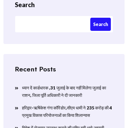
Search
Search
Recent Posts
ध्यान दें कार्डधारक ,31 जुलाई के बाद नहीं मिलेगा जुलाई का
राशन, जिला पूर्ति अधिकारी ने दी जानकारी
हरिद्वार-ऋषिकेश गंगा कॉरिडोर,सीएम धामी ने 235 करोड़ की 4
प्रमुख विकास परियोजनाओं का किया शिलान्यास
विदेश में रोजगार उपलब्ध कराने की मुहिम बढ़ी आगे,जापानी