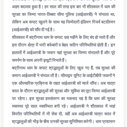
अहम बदलाव हुआ है। हर साल की तरह इस बार भी शीतकाल में धाम की
सुरक्षा का जिम्मा भारत-तिब्बत सीमा पुलिस (आईआरबी) ने संभाला था,
लेकिन अब कपाट खुलने के साथ यह जिम्मेदारी इंडियन रिजर्व बटालियन
(आईआरबी) को सौंप दी गई है।
शीतकाल में बद्रीनाथ धाम के कपाट छह महीने के लिए बंद हो जाते हैं और
इस दौरान क्षेत्र में भारी बर्फबारी व बेहद कठिन परिस्थितियां होती हैं। इन
हालातों में आईआरबी के जवान यहां सुरक्षा का जिम्मा संभालते हैं और पूरे
समर्पण के साथ अपनी ड्यूटी निभाते हैं।
बद्रीनाथ धाम के कपाट श्रद्धालुओं के लिए खुल गए हैं, तब सुरक्षा की
कमान आईआरबी ने संभाल ली है। सीमाद्वार यूनिट के आईटीबीपी जवानों ने
एक औपचारिक प्रक्रिया के तहत आईआरबी को चार्ज सौंपा। अब यात्रा
काल के दौरान श्रद्धालुओं की सुरक्षा और सुविधा का पूरा जिम्मा आईआरबी
पर रहेगा। इस सुरक्षा हस्तांतरण का मकसद यह है कि धाम की सुरक्षा
व्यवस्था पूरे साल व्यवस्थित बनी रहे। आईआरबी ने शीतकाल में जहां
विपरीत परिस्थितियों में भी सेवा दी, वहीं अब आईआरबी यात्रा काल में
श्रद्धालुओं की भीड़ के बीच उनकी सुरक्षा सुनिश्चित करेगी। धाम प्रशासन