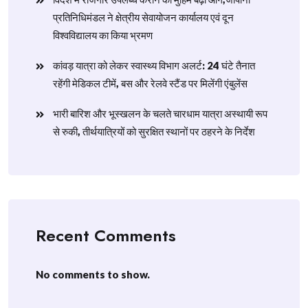
प्रतिनिधिमंडल ने क्षेत्रीय सेवायोजन कार्यालय एवं दून
विश्वविद्यालय का किया भ्रमण
​कांवड़ यात्रा को लेकर स्वास्थ्य विभाग अलर्ट: 24 घंटे तैनात
रहेंगी मेडिकल टीमें, बस और रेलवे स्टैंड पर मिलेंगी एंबुलेंस
​भारी बारिश और भूस्खलन के चलते चारधाम यात्रा अस्थायी रूप
से रुकी, तीर्थयात्रियों को सुरक्षित स्थानों पर ठहरने के निर्देश
Recent Comments
No comments to show.