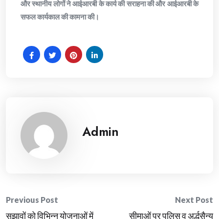
और स्थानीय लोगों ने आईआरबी के कार्य की सराहना की और आईआरबी के
सफल कार्यकाल की कामना की।
Admin
Post
Previous Post
Next Post
सुझावों को विभिन्न योजनाओं में
सीमाओं पर पुलिस व अर्द्धसैन्य