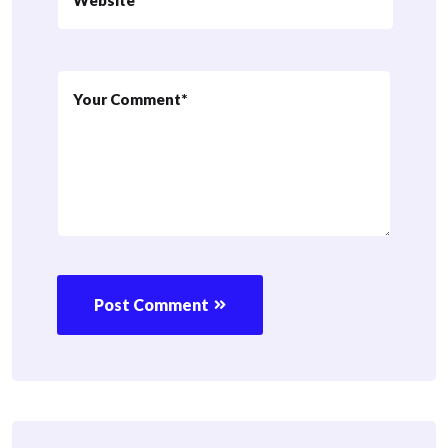
Post Comment