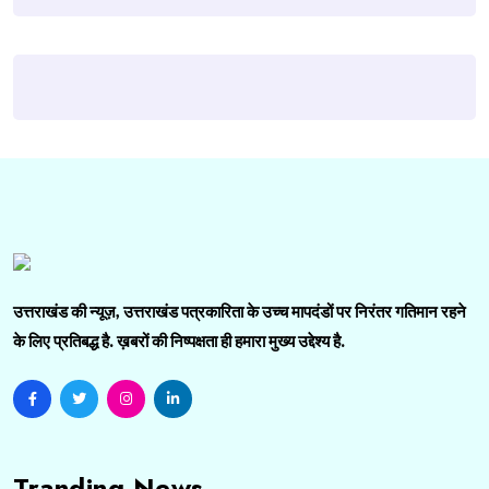
उत्तराखंड की न्यूज़, उत्तराखंड पत्रकारिता के उच्च मापदंडों पर निरंतर गतिमान रहने
के लिए प्रतिबद्ध है. ख़बरों की निष्पक्षता ही हमारा मुख्य उद्देश्य है.
Tranding News