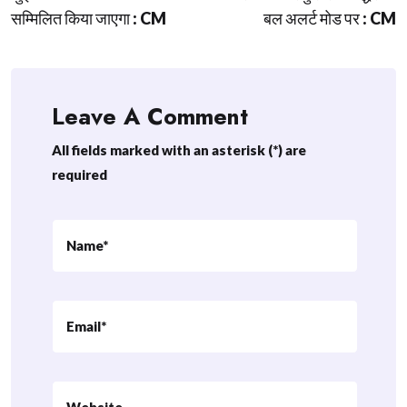
navigation
सम्मिलित किया जाएगा : CM
बल अलर्ट मोड पर : CM
Leave A Comment
All fields marked with an asterisk (*) are
required