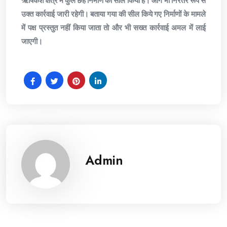
ऋषिकेश क्षेत्र में कुल छह निर्माण को सील किया है। आगे भी निरंतर रूप से
उक्त कार्रवाई जारी रहेगी। बताया गया की सील किये गए निर्माणों के मामले
में पक्ष प्रस्तुत नहीं किया जाता तो और भी सख्त कार्रवाई अमल में लाई
जाएगी।
Admin