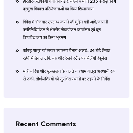
हरिद्वार-ऋषिकेश गंगा कॉरिडोर,सीएम धामी ने 235 करोड़ की 4
प्रमुख विकास परियोजनाओं का किया शिलान्यास
विदेश में रोजगार उपलब्ध कराने की मुहिम बढ़ी आगे,जापानी
प्रतिनिधिमंडल ने क्षेत्रीय सेवायोजन कार्यालय एवं दून
विश्वविद्यालय का किया भ्रमण
​कांवड़ यात्रा को लेकर स्वास्थ्य विभाग अलर्ट: 24 घंटे तैनात
रहेंगी मेडिकल टीमें, बस और रेलवे स्टैंड पर मिलेंगी एंबुलेंस
​भारी बारिश और भूस्खलन के चलते चारधाम यात्रा अस्थायी रूप
से रुकी, तीर्थयात्रियों को सुरक्षित स्थानों पर ठहरने के निर्देश
Recent Comments