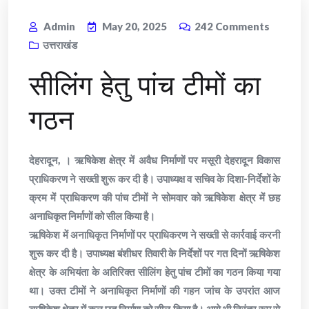
Admin
May 20, 2025
242
Comments
उत्तराखंड
सीलिंग हेतु पांच टीमों का
गठन
देहरादून, । ऋषिकेश क्षेत्र में अवैध निर्माणों पर मसूरी देहरादून विकास
प्राधिकरण ने सख्ती शुरू कर दी है। उपाध्यक्ष व सचिव के दिशा-निर्देशों के
क्रम में प्राधिकरण की पांच टीमों ने सोमवार को ऋषिकेश क्षेत्र में छह
अनाधिकृत निर्माणों को सील किया है।
ऋषिकेश में अनाधिकृत निर्माणों पर प्राधिकरण ने सख्ती से कार्रवाई करनी
शुरू कर दी है। उपाध्यक्ष बंशीधर तिवारी के निर्देशों पर गत दिनों ऋषिकेश
क्षेत्र के अभियंता के अतिरिक्त सीलिंग हेतु पांच टीमों का गठन किया गया
था। उक्त टीमों ने अनाधिकृत निर्माणों की गहन जांच के उपरांत आज