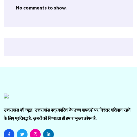
No comments to show.
उत्तराखंड की न्यूज़, उत्तराखंड पत्रकारिता के उच्च मापदंडों पर निरंतर गतिमान रहने
के लिए प्रतिबद्ध है. ख़बरों की निष्पक्षता ही हमारा मुख्य उद्देश्य है.