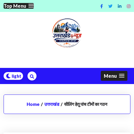
Skip
Top Menu
to
content
Menu
Home
/
उत्तराखंड
/
सीलिंग हेतु पांच टीमों का गठन