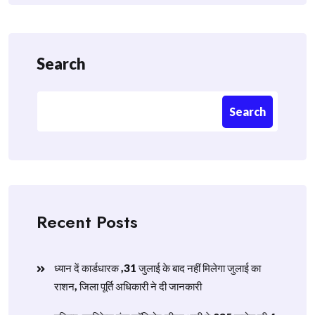
Search
Search
Recent Posts
ध्यान दें कार्डधारक ,31 जुलाई के बाद नहीं मिलेगा जुलाई का
राशन, जिला पूर्ति अधिकारी ने दी जानकारी