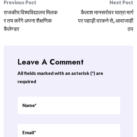
Post
Previous Post
Next Post
राजकीय विश्वविद्यालय मिलक
कैलाश मानसरोवर यात्रा मार्ग
navigation
र तय करेंगे अपना शैक्षणिक
पर पहाड़ी दरकने से, आवाजाही
कैलेण्डर
ठप
Leave A Comment
All fields marked with an asterisk (*) are
required