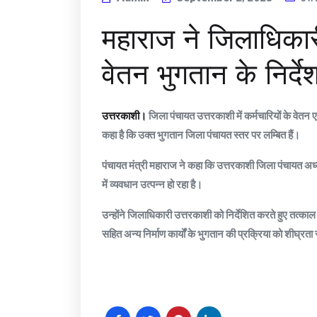
महाराज ने जिलाधिकार
वेतन भुगतान के निर्द
उत्तरकाशी।
जिला पंचायत उत्तरकाशी में कर्मचारियों के वेतन ए
कहा है कि उक्त भुगतान जिला पंचायत स्तर पर लम्बित हैं।
पंचायत मंत्री महाराज ने कहा कि उत्तरकाशी जिला पंचायत अध्यक
में व्यवधान उत्पन्न हो रहा है।
उन्होंने जिलाधिकारी उत्तरकाशी को निर्देशित करते हुए तत्का
सहित अन्य निर्माण कार्यों के भुगतान की प्रक्रिया को शीघ्रता