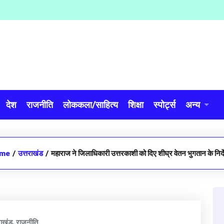
देश
राजनीति
लोककला/साहित्य
शिक्षा
स्पोर्ट्स
अन्य
me
/
उत्तराखंड
/
महाराज ने जिलाधिकारी उत्तरकाशी को दिए शीघ्र वेतन भुगतान के निर
राखंड
,
राजनीति