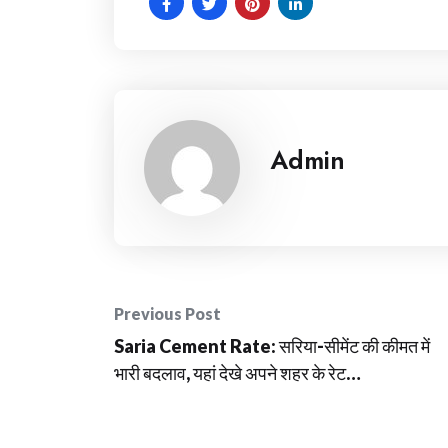
Admin
Post
Previous Post
navigation
Saria Cement Rate: सरिया-सीमेंट की कीमत में
भारी बदलाव, यहां देखे अपने शहर के रेट…