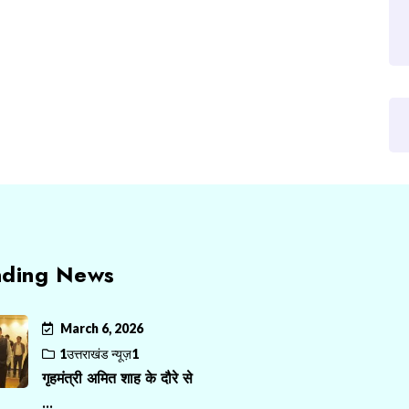
nding News
March 6, 2026
1उत्तराखंड न्यूज़1
गृहमंत्री अमित शाह के दौरे से
...