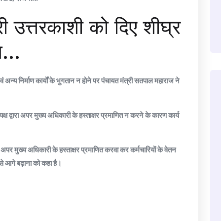
ी उत्तरकाशी को दिए शीघ्र
ेश…
वं अन्य निर्माण कार्यों के भुगतान न होने पर पंचायत मंत्री सतपाल महाराज ने
्ष द्वारा अपर मुख्य अधिकारी के हस्ताक्षर प्रमाणित न करने के कारण कार्य
ल अपर मुख्य अधिकारी के हस्ताक्षर प्रमाणित करवा कर कर्मचारियों के वेतन
 से आगे बढ़ाना को कहा है।