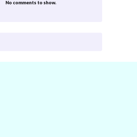
No comments to show.