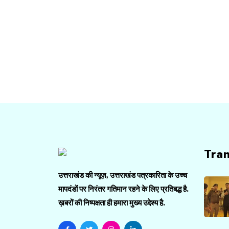
Tra
उत्तराखंड की न्यूज़, उत्तराखंड पत्रकारिता के उच्च
मापदंडों पर निरंतर गतिमान रहने के लिए प्रतिबद्ध है.
ख़बरों की निष्पक्षता ही हमारा मुख्य उद्देश्य है.