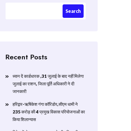
Search
Recent Posts
ध्यान दें कार्डधारक ,31 जुलाई के बाद नहीं मिलेगा
जुलाई का राशन, जिला पूर्ति अधिकारी ने दी
जानकारी
हरिद्वार-ऋषिकेश गंगा कॉरिडोर,सीएम धामी ने
235 करोड़ की 4 प्रमुख विकास परियोजनाओं का
किया शिलान्यास