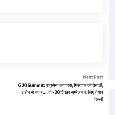
Next Post
G20 Summit: वायुसेना का पहरा, मिसाइल की तैनाती,
ड्रोन से नजर…, जी-20 शिखर सम्मेलन के लिए तैयार
दिल्ली