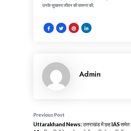
उनके सुखमय जीवन की कामना की.
Admin
Post
Previous Post
Uttarakhand News: उत्तराखंड में छह IAS समेत
navigation