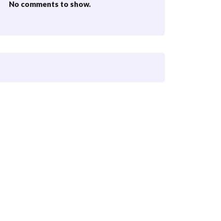
No comments to show.