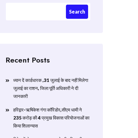
Search
Recent Posts
ध्यान दें कार्डधारक ,31 जुलाई के बाद नहीं मिलेगा
जुलाई का राशन, जिला पूर्ति अधिकारी ने दी
जानकारी
हरिद्वार-ऋषिकेश गंगा कॉरिडोर,सीएम धामी ने
235 करोड़ की 4 प्रमुख विकास परियोजनाओं का
किया शिलान्यास