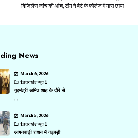
विजिलेंस जांच की आंच, टीम ने बेटे के कॉलेज में मारा छापा
nding News
March 6, 2026
1उत्तराखंड न्यूज़1
गृहमंत्री अमित शाह के दौरे से
...
March 5, 2026
1उत्तराखंड न्यूज़1
आंगनबाड़ी राशन में गड़बड़ी