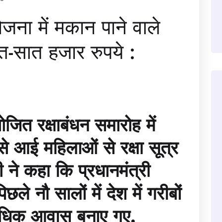
जना में मकान पाने वाले
सात-सात हजार रुपये :
ोजित रक्षाबंधन समारोह में
ों से आई महिलाओं से रक्षा सूत्र
री ने कहा कि प्रधानमंत्री
 नौ सालों में देश में गरीबों
अधिक आवास बनाए गए.