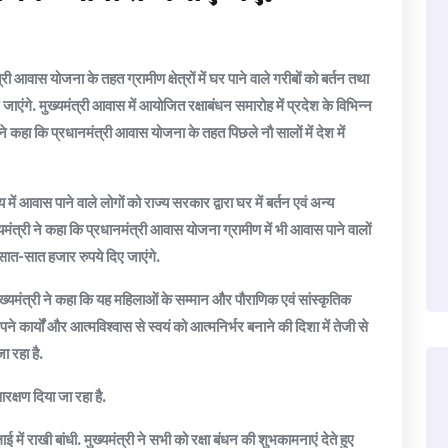
्री आवास योजना के तहत ग्रामीण क्षेत्रों में घर पाने वाले गरीबों को बर्तन तथा
ंगे. मुख्यमंत्री आवास में आयोजित रक्षाबंधन समारोह में प्रदेश के विभिन्न
्री ने कहा कि प्रधानमंत्री आवास योजना के तहत पिछले नौ सालों में देश में
ं आवास पाने वाले लोगों को राज्य सरकार द्वारा घर में बर्तन एवं अन्य
्यमंत्री ने कहा कि प्रधानमंत्री आवास योजना ग्रामीण में भी आवास पाने वालों
 सात-सात हजार रुपये दिए जाएंगे.
मुख्यमंत्री ने कहा कि यह महिलाओं के सम्मान और पौराणिक एवं सांस्कृतिक
ने कार्यों और आत्मविश्वास से स्वयं को आत्मनिर्भर बनाने की दिशा में तेजी से
ा रहा है.
क्षण दिया जा रहा है.
में राखी बांधी. मुख्यमंत्री ने सभी को रक्षा बंधन की शुभकामनाएं देते हुए