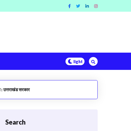
ये : उत्तराखंड सरकार
Search