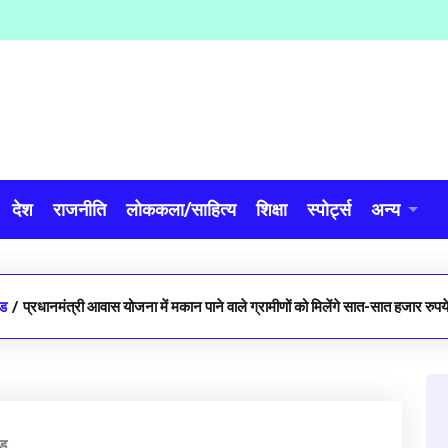
देश
राजनीति
लोककला/साहित्य
शिक्षा
स्पोर्ट्स
अन्य
ंड
/
प्रधानमंत्री आवास योजना में मकान पाने वाले ग्रामीणों को मिलेंगे सात-सात हजार रुप
ंड