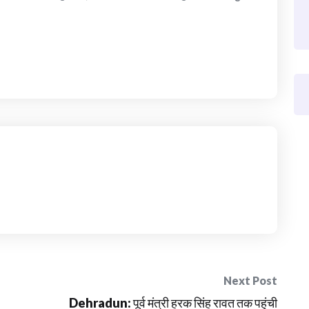
Next Post
Dehradun: पूर्व मंत्री हरक सिंह रावत तक पहुंची