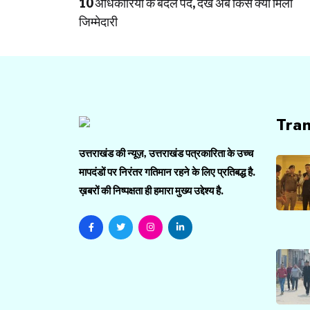
10 अधिकारियों के बदले पद, देखें अब किसे क्या मिली
जिम्मेदारी
Tra
उत्तराखंड की न्यूज़, उत्तराखंड पत्रकारिता के उच्च
मापदंडों पर निरंतर गतिमान रहने के लिए प्रतिबद्ध है.
ख़बरों की निष्पक्षता ही हमारा मुख्य उद्देश्य है.