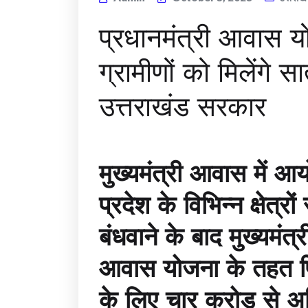
प्रधानमंत्री आवास यो
ग्रामीणों को मिलेंगे 
उत्तराखंड सरकार
मुख्यमंत्री आवास में आय
प्रदेश के विभिन्न क्षेत्र
बंधवाने के बाद मुख्यमंत्
आवास योजना के तहत पिछले
के लिए चार करोड़ से 