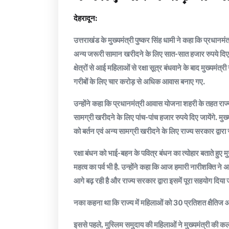
देहरादून:
उत्तराखंड के मुख्यमंत्री पुष्कर सिंह धामी ने कहा कि प्रधानमंत
अन्य जरूरी सामान खरीदने के लिए सात-सात हजार रुपये दिए जाए
क्षेत्रों से आई महिलाओं से रक्षा सूत्र बंधवाने के बाद मुख्यमंत
गरीबों के लिए चार करोड़ से अधिक आवास बनाए गए.
उन्होंने कहा कि प्रधानमंत्री आवास योजना शहरी के तहत राज्य मे
सामग्री खरीदने के लिए पांच-पांच हजार रुपये दिए जायेंगे. मुख
को बर्तन एवं अन्य सामग्री खरीदने के लिए राज्य सरकार द्वारा
रक्षा बंधन को भाई-बहन के पवित्र बंधन का त्योहार बताते हुए 
महत्व का पर्व भी है. उन्होंने कहा कि आज हमारी नारीशक्ति ने अप
आगे बढ़ रही है और राज्य सरकार द्वारा इसमें पूरा सहयोग दिया ज
नका कहना था कि राज्य में महिलाओं को 30 प्रतिशत क्षैतिज आर
इससे पहले, मुस्लिम समुदाय की महिलाओं ने मुख्यमंत्री की कलाई 