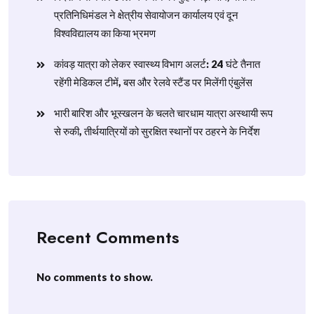
प्रतिनिधिमंडल ने क्षेत्रीय सेवायोजन कार्यालय एवं दून
विश्वविद्यालय का किया भ्रमण
​कांवड़ यात्रा को लेकर स्वास्थ्य विभाग अलर्ट: 24 घंटे तैनात
रहेंगी मेडिकल टीमें, बस और रेलवे स्टैंड पर मिलेंगी एंबुलेंस
​भारी बारिश और भूस्खलन के चलते चारधाम यात्रा अस्थायी रूप
से रुकी, तीर्थयात्रियों को सुरक्षित स्थानों पर ठहरने के निर्देश
Recent Comments
No comments to show.