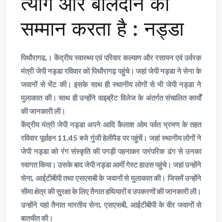
त्याग और बलिदान का
सम्मान करता है : नड्डा
पिथौरागढ,। केंद्रीय स्वास्थ्य एवं परिवार कल्याण और रसायन एवं उर्वरक
मंत्री जेपी नड्डा रविवार को पिथौरागढ़ पहुंचे। जहां जेपी नड्डा ने सेना के
जवानों से भेंट की। इसके साथ ही स्थानीय लोगों से भी जेपी नड्डा ने
मुलाकात की। साथ ही उन्होंने वाइब्रेंट विलेज के अंतर्गत संचालित कार्यों
की जानकारी ली।
केंद्रीय मंत्री जेपी नड्डा अपने आदि कैलाश ओम पर्वत भ्रमण के तहत
रविवार पूर्वाहन 11.45 बजे गुंजी हेलीपैड पर पहुंचें। जहां स्थानीय लोगों ने
जेपी नड्डा को रंग संस्कृति की पगड़ी पहनाकर पारंपरिक ढंग से उनका
स्वागत किया। उसके बाद जेपी नड्डा आर्मी गेस्ट हाउस पहुंचे। जहां उन्होंने
सेना, आईटीबीपी तथा एसएसबी के जवानों से मुलाकात की। जिसमें उन्होंने
सीमा क्षेत्र की सुरक्षा के लिए तैनात हथियारों व उपकरणों की जानकारी ली।
उन्होंने यहां तैनात भारतीय सेना, एसएसबी, आईटीबीपी के वीर जवानों से
बातचीत की।