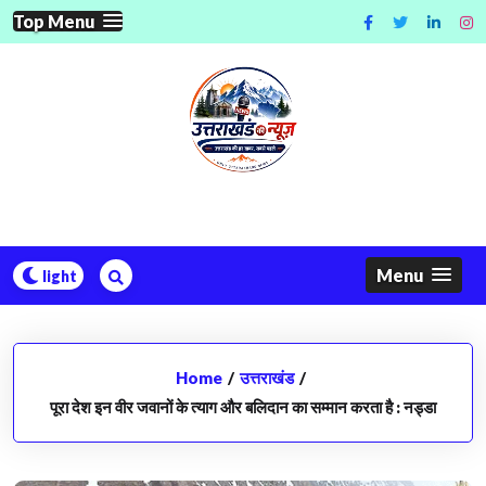
Skip
Top Menu
to
content
Menu
Home
/
उत्तराखंड
/
पूरा देश इन वीर जवानों के त्याग और बलिदान का सम्मान करता है : नड्डा