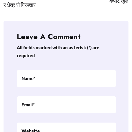
कपाट खुले
र क्षेत्र से गिरफ्तार
Leave A Comment
All fields marked with an asterisk (*) are
required