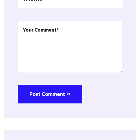
Post Comment