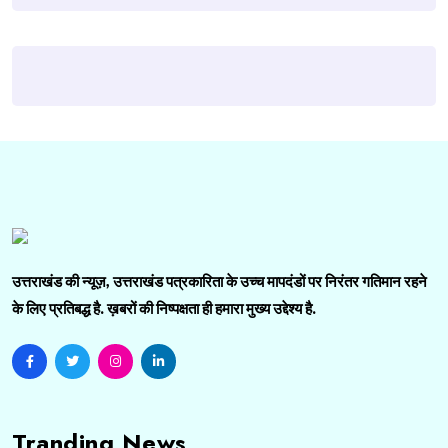
उत्तराखंड की न्यूज़, उत्तराखंड पत्रकारिता के उच्च मापदंडों पर निरंतर गतिमान रहने
के लिए प्रतिबद्ध है. ख़बरों की निष्पक्षता ही हमारा मुख्य उद्देश्य है.
Tranding News