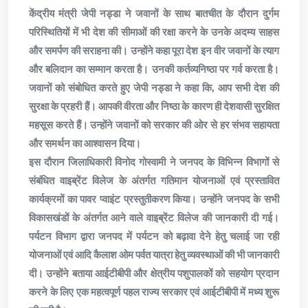
केंद्रीय मंत्री जेपी नड्डा ने जवानों के साथ बातचीत के दौरान दुर्गम
परिस्थितियों में भी देश की सीमाओं की रक्षा करने के उनके अदम्य साहस
और समर्पण की सराहना की। उन्होंने कहा पूरा देश इन वीर जवानों के त्याग
और बलिदान का सम्मान करता है। उनकी कर्तव्यनिष्ठा पर गर्व करता है।
जवानों को संबोधित करते हुए जेपी नड्डा ने कहा कि, आप सभी देश की
सुरक्षा के प्रहरी हैं। आपकी वीरता और निष्ठा के कारण ही देशवासी सुरक्षित
महसूस करते हैं। उन्होंने जवानों को सरकार की ओर से हर संभव सहायता
और समर्थन का आश्वासन दिया।
इस दौरान जिलाधिकारी विनोद गोस्वामी ने जनपद के विभिन्न विभागों से
संबंधित वाइब्रेंट विलेज के अंतर्गत गतिमान योजनाओं एवं प्रस्तावित
कार्यक्रमों का पावर प्वाइंट प्रस्तुतीकरण किया। उन्होंने जनपद के सभी
विकासखंडों के अंतर्गत आने वाले वाइब्रेंट विलेज की जानकारी दी गई।
पर्यटन विभाग द्वारा जनपद में पर्यटन को बढ़ावा देने हेतु चलाई जा रही
योजनाओं एवं आदि कैलाश ओम पर्वत यात्रा हेतु व्यवस्थाओं की भी जानकारी
दी। उन्होंने बताया आईटीबीपी और क्षेत्रीय पशुपालकों को सहयोग प्रदान
करने के लिए एक महत्वपूर्ण पहल राज्य सरकार एवं आईटीबीपी में मध्य शुरू