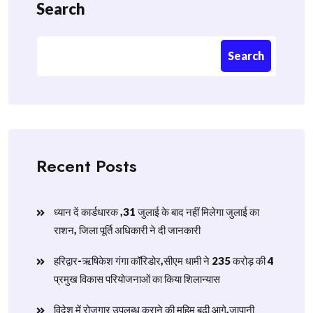
Search
Search
Recent Posts
ध्यान दें कार्डधारक ,31 जुलाई के बाद नहीं मिलेगा जुलाई का
राशन, जिला पूर्ति अधिकारी ने दी जानकारी
हरिद्वार-ऋषिकेश गंगा कॉरिडोर,सीएम धामी ने 235 करोड़ की 4
प्रमुख विकास परियोजनाओं का किया शिलान्यास
विदेश में रोजगार उपलब्ध कराने की मुहिम बढ़ी आगे,जापानी