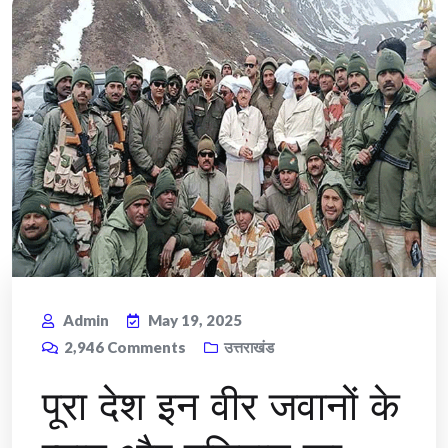
Admin
May 19, 2025
2,946
Comments
उत्तराखंड
पूरा देश इन वीर जवानों के