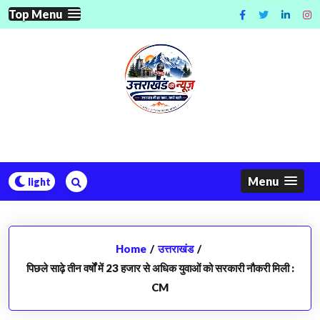
Skip
Top Menu
to
content
Menu
Home
/
उत्तराखंड
/
पिछले साढ़े तीन वर्षों में 23 हजार से अधिक युवाओं को सरकारी नौकरी मिली :
CM