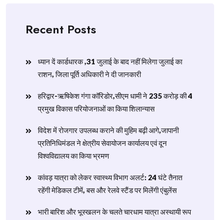
Recent Posts
ध्यान दें कार्डधारक ,31 जुलाई के बाद नहीं मिलेगा जुलाई का
राशन, जिला पूर्ति अधिकारी ने दी जानकारी
हरिद्वार-ऋषिकेश गंगा कॉरिडोर,सीएम धामी ने 235 करोड़ की 4
प्रमुख विकास परियोजनाओं का किया शिलान्यास
विदेश में रोजगार उपलब्ध कराने की मुहिम बढ़ी आगे,जापानी
प्रतिनिधिमंडल ने क्षेत्रीय सेवायोजन कार्यालय एवं दून
विश्वविद्यालय का किया भ्रमण
​कांवड़ यात्रा को लेकर स्वास्थ्य विभाग अलर्ट: 24 घंटे तैनात
रहेंगी मेडिकल टीमें, बस और रेलवे स्टैंड पर मिलेंगी एंबुलेंस
​भारी बारिश और भूस्खलन के चलते चारधाम यात्रा अस्थायी रूप