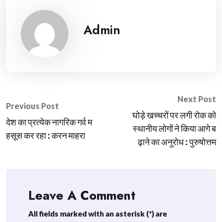
Admin
Post
Next Post
Previous Post
घोड़े खच्चरों पर लगी रोक को
navigation
देश का प्रत्येक नागरिक गर्व म
स्थानीय लोगों ने किया आगे ब
हसूस कर रहा : करन माहरा
ढ़ाने का अनुरोध : पुरुषोत्तम
Leave A Comment
All fields marked with an asterisk (*) are