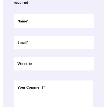
required