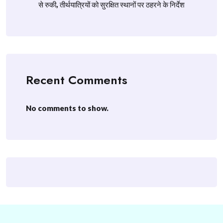
से रुकी, तीर्थयात्रियों को सुरक्षित स्थानों पर ठहरने के निर्देश
Recent Comments
No comments to show.