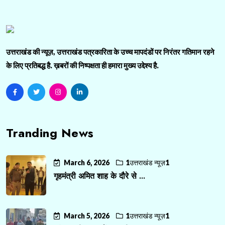
उत्तराखंड की न्यूज़, उत्तराखंड पत्रकारिता के उच्च मापदंडों पर निरंतर गतिमान रहने
के लिए प्रतिबद्ध है. ख़बरों की निष्पक्षता ही हमारा मुख्य उद्देश्य है.
Tranding News
March 6, 2026
1उत्तराखंड न्यूज़1
गृहमंत्री अमित शाह के दौरे से ...
March 5, 2026
1उत्तराखंड न्यूज़1