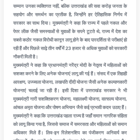
सम्मान उनका व्यक्तिगत नहीं, बल्कि उत्तराखंड की सवा करोड़ जनता के
सहयोग और समर्थन का प्रतीक है, जिन्होंने हर ऐतिहासिक निर्णय में
सरकार का साथ दिया। मुख्यमंत्री ने कहा कि राज्य में पहले नकल और
पेपर लीक जैसी समस्याओं से युवाओं के सपने टूटते थे, राज्य में देश का
सबसे कठोर नकल विरोधी कानून लागू होने के बाद पारदर्शिता से परीक्षाएं हो
रही हैं और पिछले साढ़े तीन वर्षों में 23 हजार से अधिक युवाओं को सरकारी
नौकरी मिली है।
मुख्यमंत्री ने कहा कि प्रधानमंत्री नरेंद्र मोदी के नेतृत्व में महिलाओं को
सशक्त करने के लिए अनेक योजनाएं लागू की गई हैं। संसद में एक तिहाही
आरक्षण, उज्ज्वला योजना, लखपति दीदी योजना जैसी अनेक कल्याणकारी
योजनाएं चलाई जा रही हैं। इसी दिशा में उत्तराखंड सरकार ने भी
मुख्यमंत्री नारी सशक्तिकरण योजना, महालक्ष्मी योजना, वात्सल्य योजना,
आंचल अमृत योजना और पोषण अभियान जैसे कई प्रभावी कदम उठाए हैं।
मुख्यमंत्री ने कहा कि उत्तराखंड पहला राज्य है जहाँ समान नागरिक संहिता
को लागू किया गया है, जिससे समाज में समरसता और महिलाओं को समान
अधिकार मिले हैं। लिव-इन रिलेशनशिप का पंजीकरण अनिवार्य कर