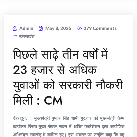
Admin
May 8, 2025
279
Comments
उत्तराखंड
पिछले साढ़े तीन वर्षों में
23 हजार से अधिक
युवाओं को सरकारी नौकरी
मिली : CM
देहरादून, । मुख्यमंत्री पुष्कर सिंह धामी गुरूवार को मुख्यमंत्री कैम्प
कार्यालय स्थित मुख्य सेवक सदन में अर्पित फाउंडेशन द्वारा आयोजित
अभिनंदन समारोह में शामिल हुए। इस अवसर पर उन्होंने कहा कि यह