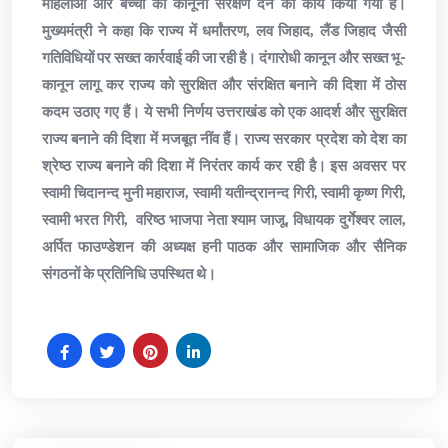
महिलाओं और बच्चों को कानूनी संरक्षण देने का कार्य किया गया है।
मुख्यमंत्री ने कहा कि राज्य में धर्मांतरण, लव जिहाद, लैंड जिहाद जैसी
गतिविधियों पर सख्त कार्रवाई की जा रही है। दंगारोधी कानून और सख्त भू-
कानून लागू कर राज्य को सुरक्षित और संरक्षित बनाने की दिशा में ठोस
कदम उठाए गए हैं। ये सभी निर्णय उत्तराखंड को एक आदर्श और सुरक्षित
राज्य बनाने की दिशा में मजबूत नींव हैं। राज्य सरकार प्रदेश को देश का
श्रेष्ठ राज्य बनाने की दिशा में निरंतर कार्य कर रही है। इस अवसर पर
स्वामी चिदानन्द मुनी महाराज, स्वामी यतीन्द्रानन्द गिरी, स्वामी कृष्ण गिरी,
स्वामी भरत गिरी, वरिष्ठ भाजपा नेता श्याम जाजू, विधायक दुर्गेश्वर लाल,
अर्पित फाउण्डेशन की अध्यक्ष हनी पाठक और सामाजिक और सैनिक
संगठनों के प्रतिनिधि उपस्थित थे।