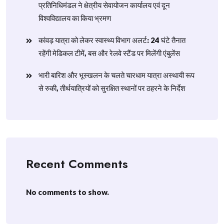
प्रतिनिधिमंडल ने क्षेत्रीय सेवायोजन कार्यालय एवं दून
विश्वविद्यालय का किया भ्रमण
​कांवड़ यात्रा को लेकर स्वास्थ्य विभाग अलर्ट: 24 घंटे तैनात
रहेंगी मेडिकल टीमें, बस और रेलवे स्टैंड पर मिलेंगी एंबुलेंस
​भारी बारिश और भूस्खलन के चलते चारधाम यात्रा अस्थायी रूप
से रुकी, तीर्थयात्रियों को सुरक्षित स्थानों पर ठहरने के निर्देश
Recent Comments
No comments to show.