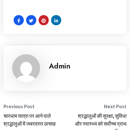
Admin
Post
Previous Post
Next Post
चारधाम यात्रा पर आने वाले
श्रद्धालुओं की सुरक्षा, सुविधा
navigation
श्रद्धालुओं में जबरदस्त उत्साह
और स्वास्थ्य को सर्वोच्च प्राथ