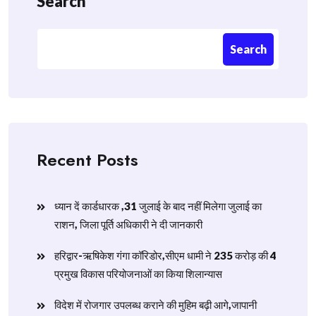
Search
Search
Recent Posts
ध्यान दें कार्डधारक ,31 जुलाई के बाद नहीं मिलेगा जुलाई का
राशन, जिला पूर्ति अधिकारी ने दी जानकारी
हरिद्वार-ऋषिकेश गंगा कॉरिडोर,सीएम धामी ने 235 करोड़ की 4
प्रमुख विकास परियोजनाओं का किया शिलान्यास
विदेश में रोजगार उपलब्ध कराने की मुहिम बढ़ी आगे,जापानी