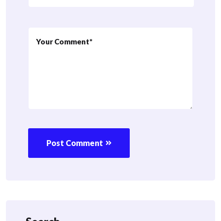
Post Comment