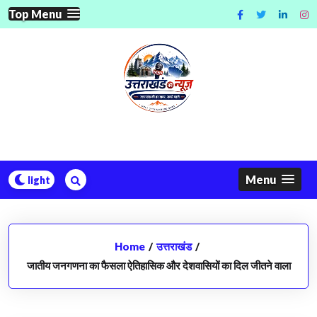
Skip
Top Menu
to
content
Menu
Home
/
उत्तराखंड
/
जातीय जनगणना का फैसला ऐतिहासिक और देशवासियों का दिल जीतने वाला