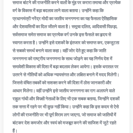
समाज बांटने की राजनीति करने वालों के मुंह पर करारा तमाचा और प्रत्येक
वर्ग के विकास में बड़ा बदलाव लाने वाला बताया। उन्होंने कहा कि
प्रधानमंत्री नरेंद्र मोदी का जातीय जनगणना का यह फैसला ऐतिहासिक
और देशवासियों का दिल जीतने वाला है। समूचा दलित, आदिवासी पिछड़ा,
सर्वसमाज समेत समाज का प्रत्येक वर्ग उनके इस फैसले का हृदय से
स्वागत करता है। उन्होंने इसे दशकों के इंतजार को समाप्त कर, एकजुटता
से सबको समर्थ बनाने वाला कहा। वहीं जोर देते हुए कहा कि जाति
जनगणना को राष्ट्रीय जनगणना के साथ जोड़ने का यह निर्णय देश में
समावेशी विकास की दिशा में बड़ा बदलाव लेकर आयेगा। इसके धरातल पर
उतरने से नीतियों को अधिक न्यायसंगत और लक्षित बनाने में मदद मिलेगी।
जिससे वंचित तबकों को सशक्त करने की दिशा में ठोस जानकारी और
आधार मिलेगा। वहीं उन्होंने इसे जातीय जनगणना का राग अलापने वाले
राहुल गांधी और विपक्षी नेताओं के लिए भी एक सबक बताया, जिन्होंने दशकों
तक सत्ता में रहने पर भी कुछ नहीं किया। उन्होंने कहा कि इस कदम से ऐसे
लोगों की राजनीति पर भी पूर्ण विराम लग जाएगा, जो समाज को जातियों में
बांटकर देश कमजोर और स्वयं को मजबूत करने की साजिश में जुटे रहते
हैं।