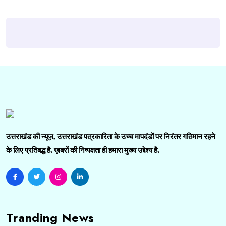
उत्तराखंड की न्यूज़, उत्तराखंड पत्रकारिता के उच्च मापदंडों पर निरंतर गतिमान रहने
के लिए प्रतिबद्ध है. ख़बरों की निष्पक्षता ही हमारा मुख्य उद्देश्य है.
Tranding News