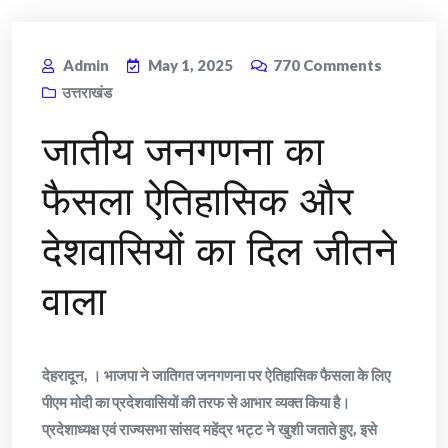
Admin
May 1, 2025
770
Comments
उत्तराखंड
जातीय जनगणना का
फैसला ऐतिहासिक और
देशवासियों का दिल जीतने
वाला
देहरादून, । भाजपा ने जातिगत जनगणना पर ऐतिहासिक फैसला के लिए
पीएम मोदी का प्रदेशवासियों की तरफ से आभार व्यक्त किया है।
प्रदेशाध्यक्ष एवं राज्यसभा सांसद महेंद्र भट्ट ने खुशी जताते हुए, इसे